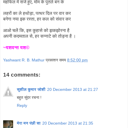
महफिल में सजे हुए, मोम के पुतले बन के
लहरों का ले हथोड़ा, पत्थर दिल पर वार कर
बनेगा नया इक रस्ता, हर कल को संवार कर
आओ चलें कि, इस कुहासे को झकझोरना है
अपनी कदमताल से, हर सन्नाटे को तोड़ना है ।
~यशवन्त यश©
Yashwant R. B. Mathur
प्रकाशन समय
8:52:00 pm
14 comments:
सुशील कुमार जोशी
20 December 2013 at 21:27
बहुत सुंदर रचना !
Reply
मेरा मन पंछी सा
20 December 2013 at 21:35