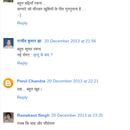
बहुत बढ़ियाँ रचना ...
सन्नाटे को चीरकर खुशियों के गीत गुनगुनाना है ...
:-)
Reply
राजीव कुमार झा
20 December 2013 at 21:56
बहुत सुन्दर रचना.
नई पोस्ट :
मृत्यु के बाद ?
Reply
Parul Chandra
20 December 2013 at 22:21
वाह... बहुत खूब।
Reply
Ramakant Singh
20 December 2013 at 23:25
गजब कि चाह और जीवंतता