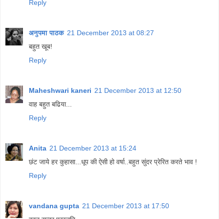
Reply
अनुपमा पाठक
21 December 2013 at 08:27
बहुत खूब!
Reply
Maheshwari kaneri
21 December 2013 at 12:50
वाह बहुत बढिया...
Reply
Anita
21 December 2013 at 15:24
छंट जाये हर कुहासा...धूप की ऐसी हो वर्षा..बहुत सुंदर प्रेरित करते भाव !
Reply
vandana gupta
21 December 2013 at 17:50