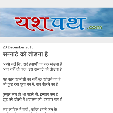
20 December 2013
सन्नाटे को तोड़ना है
आओ चलें कि, सर्द हवाओं का रुख मोड़ना है
आज नहीं तो कल, इस सन्नाटे को तोड़ना है
यह वक़्त खामोशी का नहीं,मूंह खोलने का है
जो कुछ दबा छुपा मन में, सब बोलने का है
कुबूल सच तो था पहले भी, इन्कार कब है
झूठ की हवेली में अदालत की, दरकार कब है
सब काबिल हैं यहाँ , माहिर अपने फन के