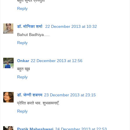
बहुत सुन्दर प्रस्तुति
Reply
डॉ. मोनिका शर्मा
22 December 2013 at 10:32
Bahut Badhiya.....
Reply
Onkar
22 December 2013 at 12:56
बहुत खूब
Reply
डॉ. जेन्नी शबनम
23 December 2013 at 23:15
प्रेरित करते भाव. शुभकामनाएँ.
Reply
Pratik Maheshwari
24 December 2013 at 22:53