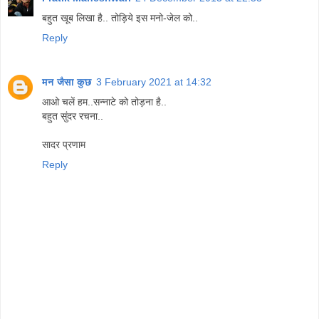
बहुत खूब लिखा है.. तोड़िये इस मनो-जेल को..
Reply
मन जैसा कुछ
3 February 2021 at 14:32
आओ चलें हम..सन्नाटे को तोड़ना है..
बहुत सुंदर रचना..
सादर प्रणाम
Reply