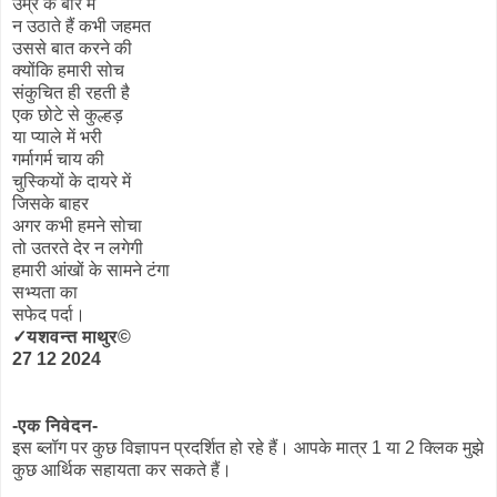
उम्र के बारे में
न उठाते हैं कभी जहमत
उससे बात करने की
क्योंकि हमारी सोच
संकुचित ही रहती है
एक छोटे से कुल्हड़
या प्याले में भरी
गर्मागर्म चाय की
चुस्कियों के दायरे में
जिसके बाहर
अगर कभी हमने सोचा
तो उतरते देर न लगेगी
हमारी आंखों के सामने टंगा
सभ्यता का
सफेद पर्दा।
✓यशवन्त माथुर©
27 12 2024
-एक निवेदन-
इस ब्लॉग पर कुछ विज्ञापन प्रदर्शित हो रहे हैं। आपके मात्र 1 या 2 क्लिक मुझे
कुछ आर्थिक सहायता कर सकते हैं।