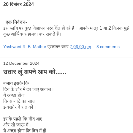
20 दिसंबर 2024
एक निवेदन-
इस ब्लॉग पर कुछ विज्ञापन प्रदर्शित हो रहे हैं। आपके मात्र 1 या 2 क्लिक मुझे
कुछ आर्थिक सहायता कर सकते हैं।
Yashwant R. B. Mathur
प्रकाशन समय
7:06:00 pm
3 comments:
12 December 2024
उतार लूं अपने आप को......
बजाय इसके कि
दिन के शोर में दब जाए आवाज।
ये अच्छा होगा
कि सन्नाटे का साज़
झकझोर दे रात को।
इसके पहले कि नींद आए
और सो जाऊं मैं।
ये अच्छा होगा कि दिन में ही