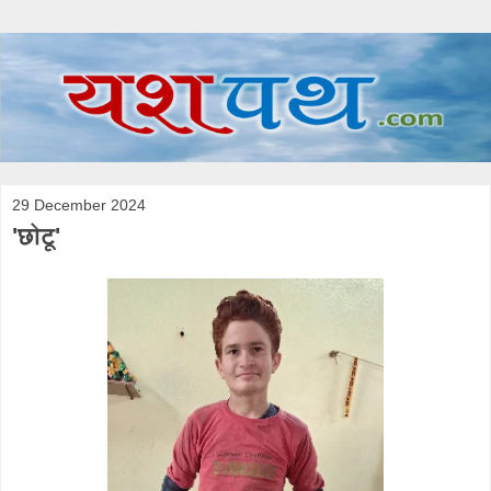
29 December 2024
'छोटू'