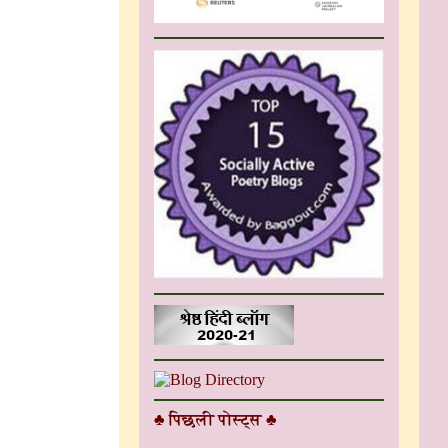
♣ पिछली पोस्ट्स ♣