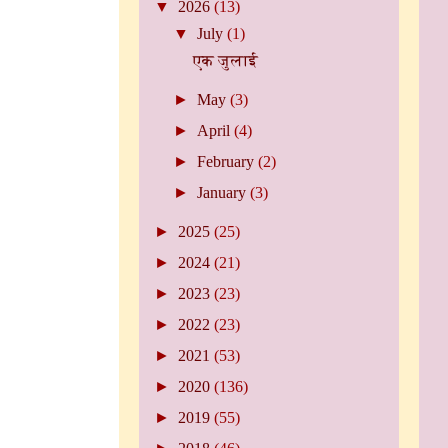
▼
2026
(13)
▼
July
(1)
एक जुलाई
►
May
(3)
►
April
(4)
►
February
(2)
►
January
(3)
►
2025
(25)
►
2024
(21)
►
2023
(23)
►
2022
(23)
►
2021
(53)
►
2020
(136)
►
2019
(55)