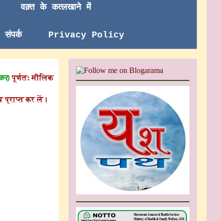
वक़्त के कत्लखाने में
संपर्क
Privacy Policy
 कर)
पूर्णत: मौलिक
 प्राप्त कर लें।