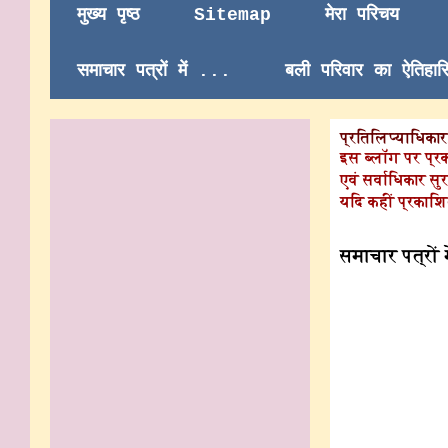
मुख्य पृष्ठ
Sitemap
मेरा परिचय
समाचार पत्रों में ...
बली परिवार का ऐतिहा
प्रतिलिप्याधिकार/
इस ब्लॉग पर प्र
एवं सर्वाधिकार सुर
यदि कहीं प्रकाशि
समाचार पत्रों मे