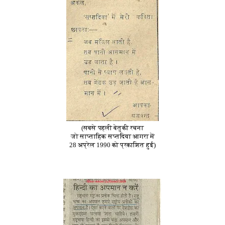
(सबसे पहली बेतुकी रचना
जो साप्ताहिक सप्तदिवा आगरा में
28 अप्रेल 1990 को प्रकाशित हुई)