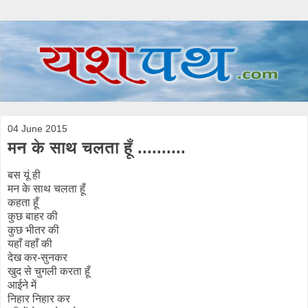
04 June 2015
मन के साथ चलता हूँ ..........
बस यूं ही
मन के साथ चलता हूँ
कहता हूँ
कुछ बाहर की
कुछ भीतर की
यहाँ वहाँ की
देख कर-सुनकर
खुद से चुगली करता हूँ
आईने में
निहार निहार कर