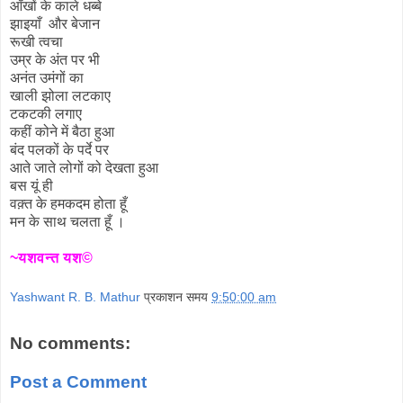
आँखों के काले धब्बे
झाइयाँ और बेजान
रूखी त्वचा
उम्र के अंत पर भी
अनंत उमंगों का
खाली झोला लटकाए
टकटकी लगाए
कहीं कोने में बैठा हुआ
बंद पलकों के पर्दे पर
आते जाते लोगों को देखता हुआ
बस यूं ही
वक़्त के हमकदम होता हूँ
मन के साथ चलता हूँ ।
~यशवन्त यश©
Yashwant R. B. Mathur
प्रकाशन समय
9:50:00 am
No comments:
Post a Comment