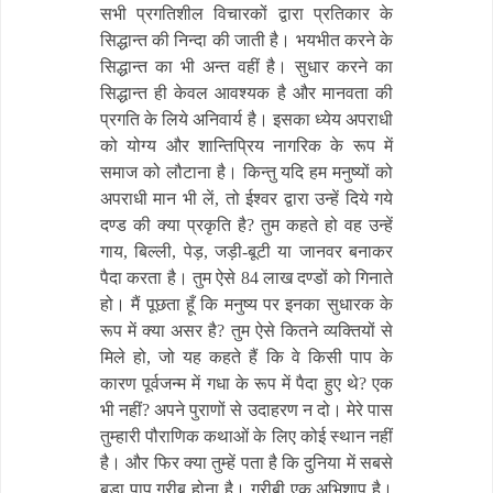
सभी प्रगतिशील विचारकों द्वारा प्रतिकार के
सिद्धान्त की निन्दा की जाती है। भयभीत करने के
सिद्धान्त का भी अन्त वहीं है। सुधार करने का
सिद्धान्त ही केवल आवश्यक है और मानवता की
प्रगति के लिये अनिवार्य है। इसका ध्येय अपराधी
को योग्य और शान्तिप्रिय नागरिक के रूप में
समाज को लौटाना है। किन्तु यदि हम मनुष्यों को
अपराधी मान भी लें, तो ईश्वर द्वारा उन्हें दिये गये
दण्ड की क्या प्रकृति है? तुम कहते हो वह उन्हें
गाय, बिल्ली, पेड़, जड़ी-बूटी या जानवर बनाकर
पैदा करता है। तुम ऐसे 84 लाख दण्डों को गिनाते
हो। मैं पूछता हूँ कि मनुष्य पर इनका सुधारक के
रूप में क्या असर है? तुम ऐसे कितने व्यक्तियों से
मिले हो, जो यह कहते हैं कि वे किसी पाप के
कारण पूर्वजन्म में गधा के रूप में पैदा हुए थे? एक
भी नहीं? अपने पुराणों से उदाहरण न दो। मेरे पास
तुम्हारी पौराणिक कथाओं के लिए कोई स्थान नहीं
है। और फिर क्या तुम्हें पता है कि दुनिया में सबसे
बड़ा पाप गरीब होना है। गरीबी एक अभिशाप है।