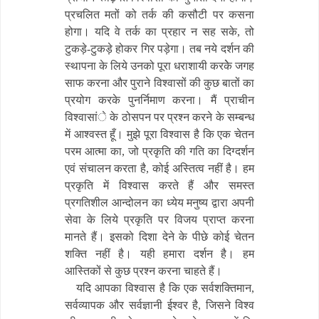
प्रचलित मतों को तर्क की कसौटी पर कसना
होगा। यदि वे तर्क का प्रहार न सह सके, तो
टुकड़े-टुकड़े होकर गिर पड़ेगा। तब नये दर्शन की
स्थापना के लिये उनको पूरा धराशायी करकेे जगह
साफ करना और पुराने विश्वासों की कुछ बातों का
प्रयोग करके पुनर्निमाण करना। मैं प्राचीन
विश्वासांे के ठोसपन पर प्रश्न करने के सम्बन्ध
में आश्वस्त हूँ। मुझे पूरा विश्वास है कि एक चेतन
परम आत्मा का, जो प्रकृति की गति का दिग्दर्शन
एवं संचालन करता है, कोई अस्तित्व नहीं है। हम
प्रकृति में विश्वास करते हैं और समस्त
प्रगतिशील आन्दोलन का ध्येय मनुष्य द्वारा अपनी
सेवा के लिये प्रकृति पर विजय प्राप्त करना
मानते हैं। इसको दिशा देने के पीछे कोई चेतन
शक्ति नहीं है। यही हमारा दर्शन है। हम
आस्तिकों से कुछ प्रश्न करना चाहते हैं।
यदि आपका विश्वास है कि एक सर्वशक्तिमान,
सर्वव्यापक और सर्वज्ञानी ईश्वर है, जिसने विश्व