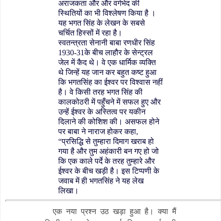
अराजकता और और वर्गभेद की
स्थितियों का भी विश्लेषण किया है ।
यह भगत सिंह के लेखन के सबसे
चर्चित हिस्सों में रहा है।
स्वतन्त्रता सेनानी बाबा रणधीर सिंह
1930-31के बीच लाहौर के सेन्ट्रल
जेल में कैद थे। वे एक धार्मिक व्यक्ति
थे जिन्हें यह जान कर बहुत कष्ट हुआ
कि भगतसिंह का ईश्वर पर विश्वास नहीं
है। वे किसी तरह भगत सिंह की
कालकोठरी में पहुँचने में सफल हुए और
उन्हें ईश्वर के अस्तित्व पर यकीन
दिलाने की कोशिश की। असफल होने
पर बाबा ने नाराज होकर कहा,
“प्रसिद्धि से तुम्हारा दिमाग खराब हो
गया है और तुम अहंकारी बन गए हो जो
कि एक काले पर्दे के तरह तुम्हारे और
ईश्वर के बीच खड़ी है। इस टिप्पणी के
जवाब में ही भगतसिंह ने यह लेख
लिखा।
एक नया प्रश्न उठ खड़ा हुआ है। क्या मैं