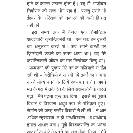
होने के कारण उत्पन्न होता है। वह भी आजीवन
निर्वासन की सजा भोग रहा है। परन्तु उसने भी
ईश्वर के अस्तित्व को नकारने की कभी हिम्मत
नहीं की।
इस समय तक मैं केवल एक रोमान्टिक
आदर्शवादी क्रान्तिकारी था। अब तक हम दूसरों
का अनुसरण करते थे। अब अपने कन्धों पर
ज़िम्मेदारी उठाने का समय आया था। यह मेरे
क्रान्तिकारी जीवन का एक निर्णायक बिन्दु था।
‘अध्ययन’ की पुकार मेरे मन के गलियारों में गूँज
रही थी – विरोधियों द्वारा रखे गये तर्कों का सामना
करने योग्य बनने के लिये अध्ययन करो। अपने
मत के पक्ष में तर्क देने के लिये सक्षम होने के वास्ते
पढ़ो। मैंने पढ़ना शुरू कर दिया। इससे मेरे पुराने
विचार व विश्वास अद्भुत रूप से परिष्कृत हुए।
रोमांस की जगह गम्भीर विचारों ने ली ली। न और
अधिक रहस्यवाद, न ही अन्धविश्वास। यथार्थवाद
हमारा आधार बना। मुझे विश्वक्रान्ति के अनेक
आदर्शों के बारे में पढ़ने का खूब मौका मिला। मैंने