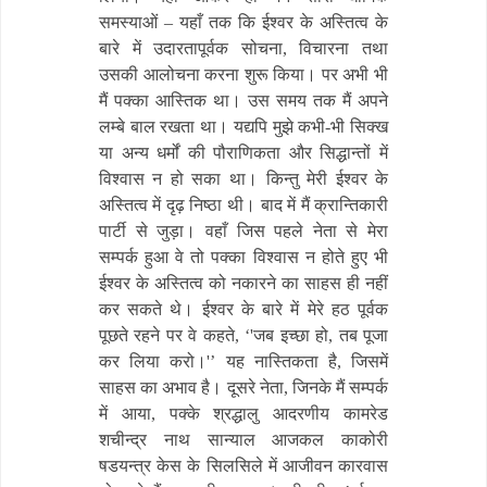
समस्याओं – यहाँ तक कि ईश्वर के अस्तित्व के
बारे में उदारतापूर्वक सोचना, विचारना तथा
उसकी आलोचना करना शुरू किया। पर अभी भी
मैं पक्का आस्तिक था। उस समय तक मैं अपने
लम्बे बाल रखता था। यद्यपि मुझे कभी-भी सिक्ख
या अन्य धर्मों की पौराणिकता और सिद्धान्तों में
विश्वास न हो सका था। किन्तु मेरी ईश्वर के
अस्तित्व में दृढ़ निष्ठा थी। बाद में मैं क्रान्तिकारी
पार्टी से जुड़ा। वहाँ जिस पहले नेता से मेरा
सम्पर्क हुआ वे तो पक्का विश्वास न होते हुए भी
ईश्वर के अस्तित्व को नकारने का साहस ही नहीं
कर सकते थे। ईश्वर के बारे में मेरे हठ पूर्वक
पूछते रहने पर वे कहते, ‘'जब इच्छा हो, तब पूजा
कर लिया करो।'’ यह नास्तिकता है, जिसमें
साहस का अभाव है। दूसरे नेता, जिनके मैं सम्पर्क
में आया, पक्के श्रद्धालु आदरणीय कामरेड
शचीन्द्र नाथ सान्याल आजकल काकोरी
षडयन्त्र केस के सिलसिले में आजीवन कारवास