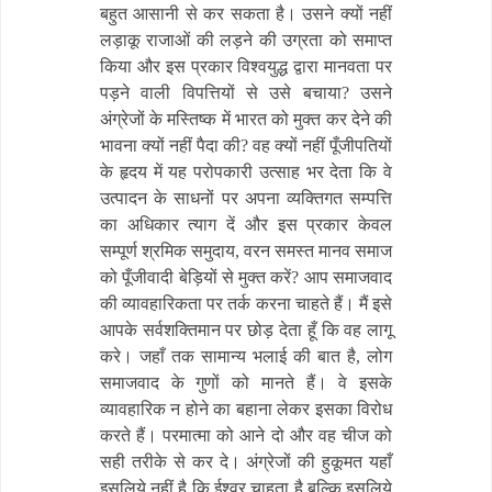
बहुत आसानी से कर सकता है। उसने क्यों नहीं
लड़ाकू राजाओं की लड़ने की उग्रता को समाप्त
किया और इस प्रकार विश्वयुद्ध द्वारा मानवता पर
पड़ने वाली विपत्तियों से उसे बचाया? उसने
अंग्रेजों के मस्तिष्क में भारत को मुक्त कर देने की
भावना क्यों नहीं पैदा की? वह क्यों नहीं पूँजीपतियों
के हृदय में यह परोपकारी उत्साह भर देता कि वे
उत्पादन के साधनों पर अपना व्यक्तिगत सम्पत्ति
का अधिकार त्याग दें और इस प्रकार केवल
सम्पूर्ण श्रमिक समुदाय, वरन समस्त मानव समाज
को पूँजीवादी बेड़ियों से मुक्त करें? आप समाजवाद
की व्यावहारिकता पर तर्क करना चाहते हैं। मैं इसे
आपके सर्वशक्तिमान पर छोड़ देता हूँ कि वह लागू
करे। जहाँ तक सामान्य भलाई की बात है, लोग
समाजवाद के गुणों को मानते हैं। वे इसके
व्यावहारिक न होने का बहाना लेकर इसका विरोध
करते हैं। परमात्मा को आने दो और वह चीज को
सही तरीके से कर दे। अंग्रेजों की हुकूमत यहाँ
इसलिये नहीं है कि ईश्वर चाहता है बल्कि इसलिये