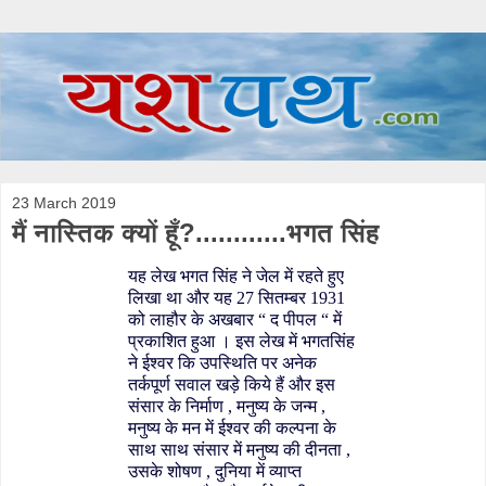
23 March 2019
मैं नास्तिक क्यों हूँ?............भगत सिंह
यह लेख भगत सिंह ने जेल में रहते हुए
लिखा था और यह 27 सितम्बर 1931
को लाहौर के अखबार “ द पीपल “ में
प्रकाशित हुआ । इस लेख में भगतसिंह
ने ईश्वर कि उपस्थिति पर अनेक
तर्कपूर्ण सवाल खड़े किये हैं और इस
संसार के निर्माण , मनुष्य के जन्म ,
मनुष्य के मन में ईश्वर की कल्पना के
साथ साथ संसार में मनुष्य की दीनता ,
उसके शोषण , दुनिया में व्याप्त