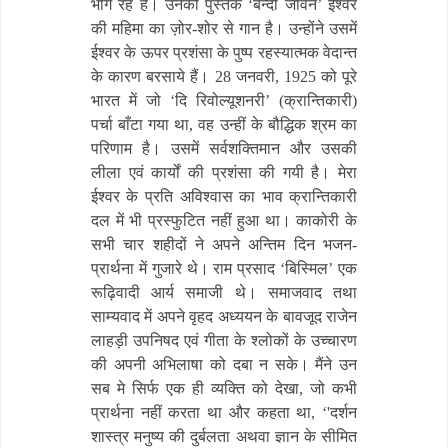
भोग रहे हैं। उनकी पुस्तक ‘बन्दी जीवन’ ईश्वर
की महिमा का ज़ोर-शोर से गान है। उन्होंने उसमें
ईश्वर के ऊपर प्रशंसा के पुष्प रहस्यात्मक वेदान्त
के कारण बरसाये हैं। 28 जनवरी, 1925 को पूरे
भारत में जो ‘दि रिवोल्यूशनरी’ (क्रान्तिकारी)
पर्चा बाँटा गया था, वह उन्हीं के बौद्धिक श्रम का
परिणाम है। उसमें सर्वशक्तिमान और उसकी
लीला एवं कार्यों की प्रशंसा की गयी है। मेरा
ईश्वर के प्रति अविश्वास का भाव क्रान्तिकारी
दल में भी प्रस्फुटित नहीं हुआ था। काकोरी के
सभी चार शहीदों ने अपने अन्तिम दिन भजन-
प्रार्थना में गुजारे थे। राम प्रसाद ‘बिस्मिल’ एक
रूढ़िवादी आर्य समाजी थे। समाजवाद तथा
साम्यवाद में अपने वृहद अध्ययन के बावजूद राजेन
लाहड़ी उपनिषद एवं गीता के श्लोकों के उच्चारण
की अपनी अभिलाषा को दबा न सके। मैंने उन
सब मे सिर्फ एक ही व्यक्ति को देखा, जो कभी
प्रार्थना नहीं करता था और कहता था, ‘'दर्शन
शास्त्र मनुष्य की दुर्बलता अथवा ज्ञान के सीमित