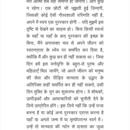
मेरी आत्मा सब वहीं समाप्त हो जायेगी। आगे कुछ
न रहेगा। एक छोटी सी जूझती हुई ज़िन्दगी,
जिसकी कोई ऐसी गौरवशाली परिणति नहीं है,
अपने में स्वयं एक पुरस्कार होगी – यदि मुझमें इस
दृष्टि से देखने का साहस हो। बिना किसी स्वार्थ
के यहाँ या यहाँ के बाद पुरस्कार की इच्छा के
बिना, मैंने अनासक्त भाव से अपने जीवन को
स्वतन्त्रता के ध्येय पर समर्पित कर दिया है,
क्योंकि मैं और कुछ कर ही नहीं सकता था। जिस
दिन हमें इस मनोवृत्ति के बहुत-से पुरुष और
महिलाएँ मिल जायेंगे, जो अपने जीवन को मनुष्य
की सेवा और पीड़ित मानवता के उद्धार के
अतिरिक्त कहीं समर्पित कर ही नहीं सकते, उसी
दिन मुक्ति के युग का शुभारम्भ होगा। वे शोषकों,
उत्पीड़कों और अत्याचारियों को चुनौती देने के
लिये उत्प्रेरित होंगे। इस लिये नहीं कि उन्हें राजा
बनना है या कोई अन्य पुरस्कार प्राप्त करना है
यहाँ या अगले जन्म में या मृत्योपरान्त स्वर्ग में।
उन्हें तो मानवता की गर्दन से दासता का जुआ