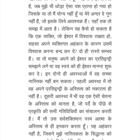
है, जब मुझे भी थोड़ा ऐसा यश प्राप्त हो गया हो
जिसके या तो मैं योग्य नहीं हूँ या मेरे अन्दर वे गुण
नहीं हैं, जो इसके लिये आवश्यक हैं। यहाँ तक तो
समझ में आता है। लेकिन यह कैसे हो सकता है
कि एक व्यक्ति, जो ईश्वर में विश्वास रखता हो,
सहसा अपने व्यक्तिगत अहंकार के कारण उसमें
विश्वास करना बन्द कर दे? दो ही रास्ते सम्भव
हैं। या तो मनुष्य अपने को ईश्वर का प्रतिद्वन्द्वी
समझने लगे या वह स्वयं को ही ईश्वर मानना शुरू
कर दे। इन दोनो ही अवस्थाओं में वह सच्चा
नास्तिक नहीं बन सकता। पहली अवस्था में तो
वह अपने प्रतिद्वन्द्वी के अस्तित्व को नकारता ही
नहीं है। दूसरी अवस्था में भी वह एक ऐसी चेतना
के अस्तित्व को मानता है, जो पर्दे के पीछे से
प्रकृति की सभी गतिविधियों का संचालन करती
है। मैं तो उस सर्वशक्तिमान परम आत्मा के
अस्तित्व से ही इनकार करता हूँ। यह अहंकार
नहीं है, जिसने मुझे नास्तिकता के सिद्धान्त को