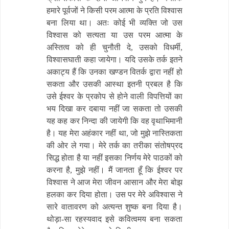
हमारे पूर्वजों ने किसी परम आत्मा के प्रति विश्वास
बना लिया था। अतः कोई भी व्यक्ति जो उस
विश्वास को सत्यता या उस परम आत्मा के
अस्तित्व को ही चुनौती दे, उसको विधर्मी,
विश्वासघाती कहा जायेगा। यदि उसके तर्क इतने
अकाट्य हैं कि उनका खण्डन वितर्क द्वारा नहीं हो
सकता और उसकी आस्था इतनी प्रबल है कि
उसे ईश्वर के प्रकोप से होने वाली विपत्तियों का
भय दिखा कर दबाया नहीं जा सकता तो उसकी
यह कह कर निन्दा की जायेगी कि वह वृथाभिमानी
है। यह मेरा अहंकार नहीं था, जो मुझे नास्तिकता
की ओर ले गया। मेरे तर्क का तरीका संतोषप्रद
सिद्ध होता है या नहीं इसका निर्णय मेरे पाठकों को
करना है, मुझे नहीं। मैं जानता हूँ कि ईश्वर पर
विश्वास ने आज मेरा जीवन आसान और मेरा बोझ
हलका कर दिया होता। उस पर मेरे अविश्वास ने
सारे वातावरण को अत्यन्त शुष्क बना दिया है।
थोड़ा-सा रहस्यवाद इसे कवित्वमय बना सकता