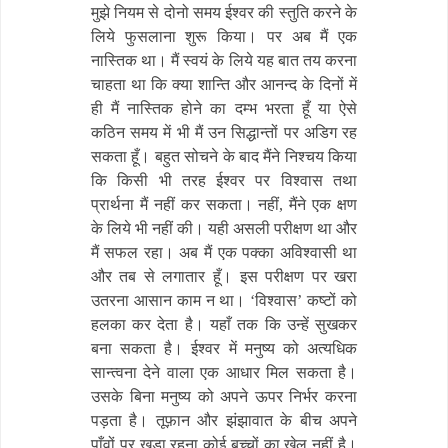
मुझे नियम से दोनो समय ईश्वर की स्तुति करने के
लिये फुसलाना शुरू किया। पर अब मैं एक
नास्तिक था। मैं स्वयं के लिये यह बात तय करना
चाहता था कि क्या शान्ति और आनन्द के दिनों में
ही मैं नास्तिक होने का दम्भ भरता हूँ या ऐसे
कठिन समय में भी मैं उन सिद्धान्तों पर अडिग रह
सकता हूँ। बहुत सोचने के बाद मैंने निश्चय किया
कि किसी भी तरह ईश्वर पर विश्वास तथा
प्रार्थना मैं नहीं कर सकता। नहीं, मैंने एक क्षण
के लिये भी नहीं की। यही असली परीक्षण था और
मैं सफल रहा। अब मैं एक पक्का अविश्वासी था
और तब से लगातार हूँ। इस परीक्षण पर खरा
उतरना आसान काम न था। ‘विश्वास’ कष्टों को
हलका कर देता है। यहाँ तक कि उन्हें सुखकर
बना सकता है। ईश्वर में मनुष्य को अत्यधिक
सान्त्वना देने वाला एक आधार मिल सकता है।
उसके बिना मनुष्य को अपने ऊपर निर्भर करना
पड़ता है। तूफ़ान और झंझावात के बीच अपने
पाँवों पर खड़ा रहना कोई बच्चों का खेल नहीं है।