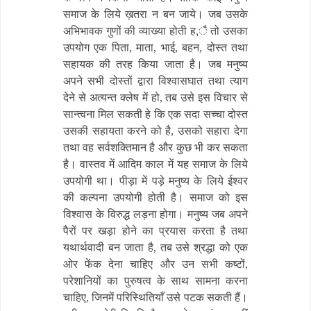
समाज के लिये ख़तरा न बन जाये। जब उसके
अभिभावक गुणों की व्याख्या होती ह,ै तो उसका
उपयोग एक पिता, माता, भाई, बहन, दोस्त तथा
सहायक की तरह किया जाता है। जब मनुष्य
अपने सभी दोस्तों द्वारा विश्वासघात तथा त्याग
देने से अत्यन्त क्लेष में हो, तब उसे इस विचार से
सान्त्वना मिल सकती हे कि एक सदा सच्चा दोस्त
उसकी सहायता करने को है, उसको सहारा देगा
तथा वह सर्वशक्तिमान है और कुछ भी कर सकता
है। वास्तव में आदिम काल में यह समाज के लिये
उपयोगी था। पीड़ा में पड़े मनुष्य के लिये ईश्वर
की कल्पना उपयोगी होती है। समाज को इस
विश्वास के विरुद्ध लड़ना होगा। मनुष्य जब अपने
पैरों पर खड़ा होने का प्रयास करता है तथा
यथार्थवादी बन जाता है, तब उसे श्रद्धा को एक
ओर फेंक देना चाहिए और उन सभी कष्टों,
परेशानियों का पुरुषत्व के साथ सामना करना
चाहिए, जिनमें परिस्थितियाँ उसे पटक सकती हैं।