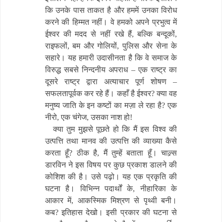
कि उनके पास ताकत है और हममें उनका विरोध
करने की हिम्मत नहीं। वे हमको अपने प्रभुत्व में
ईश्वर की मदद से नहीं रखे हैं, बल्कि बन्दूकों,
राइफलों, बम और गोलियों, पुलिस और सेना के
सहारे। यह हमारी उदासीनता है कि वे समाज के
विरुद्ध सबसे निन्दनीय अपराध – एक राष्ट्र का
दूसरे राष्ट्र द्वारा अत्याचार पूर्ण शोषण –
सफलतापूर्वक कर रहे हैं। कहाँ है ईश्वर? क्या वह
मनुष्य जाति के इन कष्टों का मज़ा ले रहा है? एक
नीरो, एक चंगेज, उसका नाश हो!
क्या तुम मुझसे पूछते हो कि मैं इस विश्व की
उत्पत्ति तथा मानव की उत्पत्ति की व्याख्या कैसे
करता हूँ? ठीक है, मैं तुम्हें बताता हूँ। चाल्र्स
डारविन ने इस विषय पर कुछ प्रकाश डालने की
कोशिश की है। उसे पढ़ो। यह एक प्रकृति की
घटना है। विभिन्न पदार्थों के, नीहारिका के
आकार में, आकस्मिक मिश्रण से पृथ्वी बनी।
कब? इतिहास देखो। इसी प्रकार की घटना से