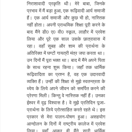
निराशावादी प्रकृति थी। मेरे बाबा, जिनके
प्रभाव में मैं बड़ा हुआ, एक रूढ़िवादी आर्य समाजी
हैं। एक आर्य समाजी और कुछ भी हो, नास्तिक
नहीं होता। अपनी प्राथमिक शिक्षा पूरी करने के
बाद मैंने डी0 ए0 वी0 स्कूल, लाहौर में प्रवेश
लिया और पूरे एक साल उसके छात्रावास में
रहा। वहाँ सुबह और शाम की प्रार्थना के
अतिरिक्त में घण्टों गायत्री मंत्र जपा करता था।
उन दिनों मैं पूरा भक्त था। बाद में मैंने अपने पिता
के साथ रहना शुरू किया। जहाँ तक धार्मिक
रूढ़िवादिता का प्रश्न है, वह एक उदारवादी
व्यक्ति हैं। उन्हीं की शिक्षा से मुझे स्वतन्त्रता के
ध्येय के लिये अपने जीवन को समर्पित करने की
प्रेरणा मिली। किन्तु वे नास्तिक नहीं हैं। उनका
ईश्वर में दृढ़ विश्वास है। वे मुझे प्रतिदिन पूजा-
प्रार्थना के लिये प्रोत्साहित करते रहते थे। इस
प्रकार से मेरा पालन-पोषण हुआ। असहयोग
आन्दोलन के दिनों में राष्ट्रीय कालेज में प्रवेश
लिया। यहाँ आकर ही मैंने सारी धार्मिक