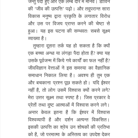
जन्तु पैदा हुए और एक लम्बे दौर में मानव। डार्विन
की ‘जीव की उत्पत्ति’ पढ़ो। और तदुपरान्त सारा
विकास मनुष्य द्वारा प्रकृति के लगातार विरोध
और उस पर विजय प्राप्त करने की चेष्टा से
हुआ। यह इस घटना की सम्भवतः सबसे सूक्ष्म
व्याख्या है।
तुम्हारा दूसरा तर्क यह हो सकता है कि क्यों
एक बच्चा अन्धा या लंगड़ा पैदा होता है? क्या यह
उसके पूर्वजन्म में किये गये कार्यों का फल नहीं है?
जीवविज्ञान वेत्ताओं ने इस समस्या का वैज्ञानिक
समाधान निकाल लिया है। अवश्य ही तुम एक
और बचकाना प्रश्न पूछ सकते हो। यदि ईश्वर
नहीं है, तो लोग उसमें विश्वास क्यों करने लगे?
मेरा उत्तर सूक्ष्म तथा स्पष्ट है। जिस प्रकार वे
प्रेतों तथा दुष्ट आत्माओं में विश्वास करने लगे।
अन्तर केवल इतना है कि ईश्वर में विश्वास
विश्वव्यापी है और दर्शन अत्यन्त विकसित।
इसकी उत्पत्ति का श्रेय उन शोषकों की प्रतिभा
को है, जो परमात्मा के अस्तित्व का उपदेश देकर