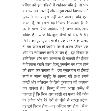
परीक्षा की इन घड़ियों में अहंकार यदि है, तो भाप
बन कर उड़ जाता है और मनुष्य अपने विश्वास को
ठुकराने का साहस नहीं कर पाता। यदि ऐसा
करता है, तो इससे यह निष्कर्ष निकलता है कि
उसके पास सिर्फ़ अहंकार नहीं वरन् कोई अन्य
शक्ति है। आज बिलकुल वैसी ही स्थिति है।
निर्णय का पूरा-पूरा पता है। एक सप्ताह के अन्दर
ही यह घोषित हो जायेगा कि मैं अपना जीवन एक
ध्येय पर न्योछावर करने जा रहा हूँ। इस विचार के
अतिरिक्त और क्या सान्त्वना हो सकती है? ईश्वर
में विश्वास रखने वाला हिन्दू पुनर्जन्म पर राजा होने
की आशा कर सकता है। एक मुसलमान या ईसाई
स्वर्ग में व्याप्त समृद्धि के आनन्द की तथा अपने
कष्टों और बलिदान के लिये पुरस्कार की कल्पना
कर सकता है। किन्तु मैं क्या आशा करूँ? मैं
जानता हूँ कि जिस क्षण रस्सी का फ़न्दा मेरी गर्दन
पर लगेगा और मेरे पैरों के नीचे से तख़्ता हटेगा,
वह पूर्ण विराम होगा – वह अन्तिम क्षण होगा। मैं या