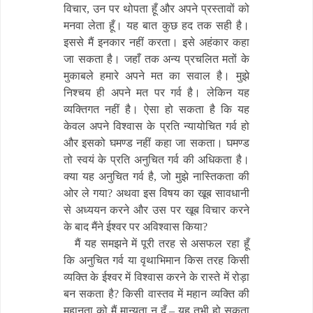
विचार, उन पर थोपता हूँ और अपने प्रस्तावों को
मनवा लेता हूँ। यह बात कुछ हद तक सही है।
इससे मैं इनकार नहीं करता। इसे अहंकार कहा
जा सकता है। जहाँ तक अन्य प्रचलित मतों के
मुकाबले हमारे अपने मत का सवाल है। मुझे
निश्चय ही अपने मत पर गर्व है। लेकिन यह
व्यक्तिगत नहीं है। ऐसा हो सकता है कि यह
केवल अपने विश्वास के प्रति न्यायोचित गर्व हो
और इसको घमण्ड नहीं कहा जा सकता। घमण्ड
तो स्वयं के प्रति अनुचित गर्व की अधिकता है।
क्या यह अनुचित गर्व है, जो मुझे नास्तिकता की
ओर ले गया? अथवा इस विषय का खूब सावधानी
से अध्ययन करने और उस पर खूब विचार करने
के बाद मैंने ईश्वर पर अविश्वास किया?
मैं यह समझने में पूरी तरह से असफल रहा हूँ
कि अनुचित गर्व या वृथाभिमान किस तरह किसी
व्यक्ति के ईश्वर में विश्वास करने के रास्ते में रोड़ा
बन सकता है? किसी वास्तव में महान व्यक्ति की
महानता को मैं मान्यता न दूँ – यह तभी हो सकता