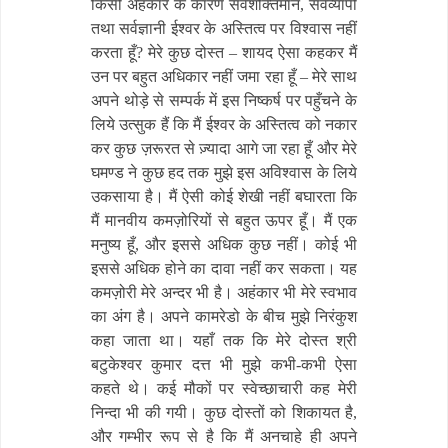
किसी अहंकार के कारण सर्वशक्तिमान, सर्वव्यापी
तथा सर्वज्ञानी ईश्वर के अस्तित्व पर विश्वास नहीं
करता हूँ? मेरे कुछ दोस्त – शायद ऐसा कहकर मैं
उन पर बहुत अधिकार नहीं जमा रहा हूँ – मेरे साथ
अपने थोड़े से सम्पर्क में इस निष्कर्ष पर पहुँचने के
लिये उत्सुक हैं कि मैं ईश्वर के अस्तित्व को नकार
कर कुछ ज़रूरत से ज़्यादा आगे जा रहा हूँ और मेरे
घमण्ड ने कुछ हद तक मुझे इस अविश्वास के लिये
उकसाया है। मैं ऐसी कोई शेखी नहीं बघारता कि
मैं मानवीय कमज़ोरियों से बहुत ऊपर हूँ। मैं एक
मनुष्य हूँ, और इससे अधिक कुछ नहीं। कोई भी
इससे अधिक होने का दावा नहीं कर सकता। यह
कमज़ोरी मेरे अन्दर भी है। अहंकार भी मेरे स्वभाव
का अंग है। अपने कामरेडो के बीच मुझे निरंकुश
कहा जाता था। यहाँ तक कि मेरे दोस्त श्री
बटुकेश्वर कुमार दत्त भी मुझे कभी-कभी ऐसा
कहते थे। कई मौकों पर स्वेच्छाचारी कह मेरी
निन्दा भी की गयी। कुछ दोस्तों को शिकायत है,
और गम्भीर रूप से है कि मैं अनचाहे ही अपने