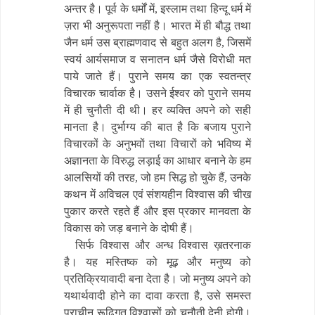
अन्तर है। पूर्व के धर्मों में, इस्लाम तथा हिन्दू धर्म में
ज़रा भी अनुरूपता नहीं है। भारत में ही बौद्ध तथा
जैन धर्म उस ब्राह्मणवाद से बहुत अलग है, जिसमें
स्वयं आर्यसमाज व सनातन धर्म जैसे विरोधी मत
पाये जाते हैं। पुराने समय का एक स्वतन्त्र
विचारक चार्वाक है। उसने ईश्वर को पुराने समय
में ही चुनौती दी थी। हर व्यक्ति अपने को सही
मानता है। दुर्भाग्य की बात है कि बजाय पुराने
विचारकों के अनुभवों तथा विचारों को भविष्य में
अज्ञानता के विरुद्ध लड़ाई का आधार बनाने के हम
आलसियों की तरह, जो हम सिद्ध हो चुके हैं, उनके
कथन में अविचल एवं संशयहीन विश्वास की चीख
पुकार करते रहते हैं और इस प्रकार मानवता के
विकास को जड़ बनाने के दोषी हैं।
सिर्फ विश्वास और अन्ध विश्वास ख़तरनाक
है। यह मस्तिष्क को मूढ़ और मनुष्य को
प्रतिक्रियावादी बना देता है। जो मनुष्य अपने को
यथार्थवादी होने का दावा करता है, उसे समस्त
प्राचीन रूढ़िगत विश्वासों को चुनौती देनी होगी।