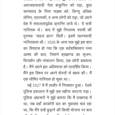
अराजकतावादी नेता बाकुनिन को पढ़ा, कुछ
साम्यवाद के पिता माक्र्स को, किन्तु अधिक
लेनिन, त्रात्स्की, व अन्य लोगों को पढ़ा, जो अपने
देश में सफलतापूर्वक क्रान्ति लाये थे। ये सभी
नास्तिक थे। बाद में मुझे निरलम्ब स्वामी की
पुस्तक ‘सहज ज्ञान’ मिली। इसमें रहस्यवादी
नास्तिकता थी। 1926 के अन्त तक मुझे इस बात
का विश्वास हो गया कि एक सर्वशक्तिमान परम
आत्मा की बात, जिसने ब्रह्माण्ड का सृजन,
दिग्दर्शन और संचालन किया, एक कोरी बकवास
है। मैंने अपने इस अविश्वास को प्रदर्शित किया।
मैंने इस विषय पर अपने दोस्तों से बहस की। मैं
एक घोषित नास्तिक हो चुका था।
मई 1927 में मैं लाहौर में गिरफ़्तार हुआ। रेलवे
पुलिस हवालात में मुझे एक महीना काटना पड़ा।
पुलिस अफ़सरों ने मुझे बताया कि मैं लखनऊ में
था, जब वहाँ काकोरी दल का मुकदमा चल रहा
था, कि मैंने उन्हें छुड़ाने की किसी योजना पर बात