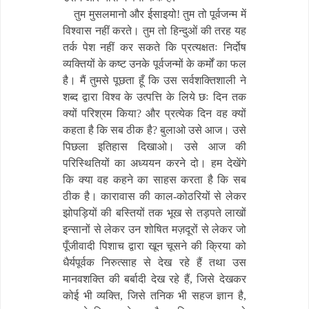
तुम मुसलमानो और ईसाइयो! तुम तो पूर्वजन्म में
विश्वास नहीं करते। तुम तो हिन्दुओं की तरह यह
तर्क पेश नहीं कर सकते कि प्रत्यक्षतः निर्दोष
व्यक्तियों के कष्ट उनके पूर्वजन्मों के कर्मों का फल
है। मैं तुमसे पूछता हूँ कि उस सर्वशक्तिशाली ने
शब्द द्वारा विश्व के उत्पत्ति के लिये छः दिन तक
क्यों परिश्रम किया? और प्रत्येक दिन वह क्यों
कहता है कि सब ठीक है? बुलाओ उसे आज। उसे
पिछला इतिहास दिखाओ। उसे आज की
परिस्थितियों का अध्ययन करने दो। हम देखेंगे
कि क्या वह कहने का साहस करता है कि सब
ठीक है। कारावास की काल-कोठरियों से लेकर
झोपड़ियों की बस्तियों तक भूख से तड़पते लाखों
इन्सानों से लेकर उन शोषित मज़दूरों से लेकर जो
पूँजीवादी पिशाच द्वारा खून चूसने की क्रिया को
धैर्यपूर्वक निरुत्साह से देख रहे हैं तथा उस
मानवशक्ति की बर्बादी देख रहे हैं, जिसे देखकर
कोई भी व्यक्ति, जिसे तनिक भी सहज ज्ञान है,