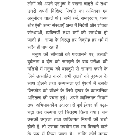
लोगों को अपने प्रभुत्व में रखना चाहते थे तथा
उनसे अपनी विशिष्ट स्थिति का अधिकार एवं
अनुमोदन चाहते थे। सभी धर्म, समप्रदाय, पन्थ
और ऐसी अन्य संस्थाएँ अन्त में निर्दयी और शोषक
संस्थाओं, व्यक्तियों तथा वर्गों की समर्थक हो
जाती हैं। राजा के विरुद्ध हर विद्रोह हर धर्म में
सदैव ही पाप रहा है।
मनुष्य की सीमाओं को पहचानने पर, उसकी
दुर्बलता व दोष को समझने के बाद परीक्षा की
घड़ियों में मनुष्य को बहादुरी से सामना करने के
लिये उत्साहित करने, सभी ख़तरों को पुरुषत्व के
साथ झेलने तथा सम्पन्नता एवं ऐश्वर्य में उसके
विस्फोट को बाँधने के लिये ईश्वर के काल्पनिक
अस्तित्व की रचना हुई। अपने व्यक्तिगत नियमों
तथा अभिभावकीय उदारता से पूर्ण ईश्वर की बढ़ा-
चढ़ा कर कल्पना एवं चित्रण किया गया। जब
उसकी उग्रता तथा व्यक्तिगत नियमों की चर्चा
होती है, तो उसका उपयोग एक भय दिखाने वाले
के रूप में किया जाता है। ताकि कोई मनुष्य