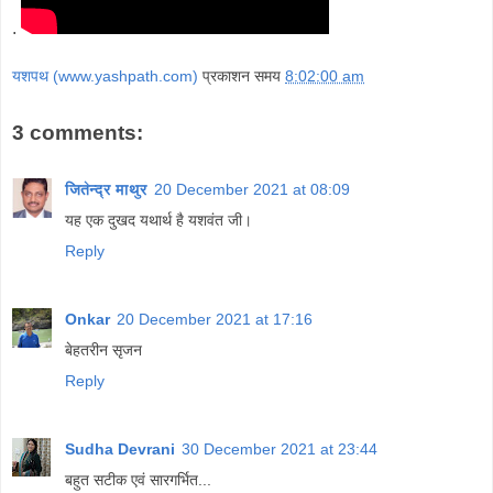
.
यशपथ (www.yashpath.com)
प्रकाशन समय
8:02:00 am
3 comments:
जितेन्द्र माथुर
20 December 2021 at 08:09
यह एक दुखद यथार्थ है यशवंत जी।
Reply
Onkar
20 December 2021 at 17:16
बेहतरीन सृजन
Reply
Sudha Devrani
30 December 2021 at 23:44
बहुत सटीक एवं सारगर्भित...