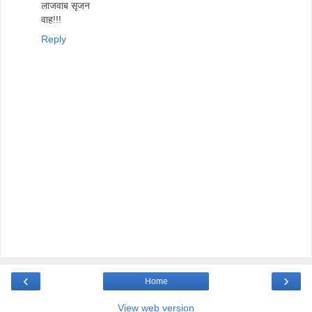
लाजवाब सृजन
वाह!!!
Reply
‹
›
Home
View web version