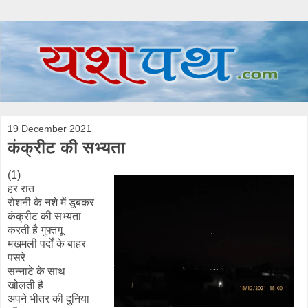
19 December 2021
कंक्रीट की सभ्यता
(1)
हर रात
रोशनी के नशे में डूबकर
कंक्रीट की सभ्यता
करती है गुफ्तगू
मखमली पर्दों के बाहर
पसरे
सन्नाटे के साथ
खोलती है
अपने भीतर की दुनिया