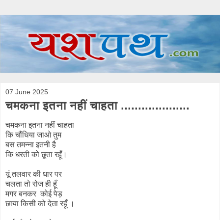
07 June 2025
चमकना इतना नहीं चाहता ....................
चमकना इतना नहीं चाहता
कि चौंधिया जाओ तुम
बस तमन्ना इतनी है
कि धरती को छूता रहूँ।
यूं तलवार की धार पर
चलता तो रोज ही हूँ
मगर बनकर कोई पेड़
छाया किसी को देता रहूँ ।