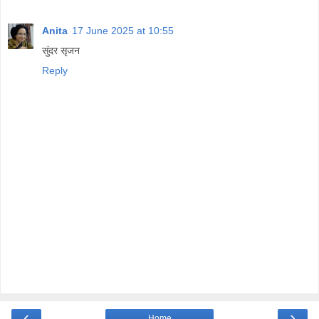
Anita
17 June 2025 at 10:55
सुंदर सृजन
Reply
‹
›
Home