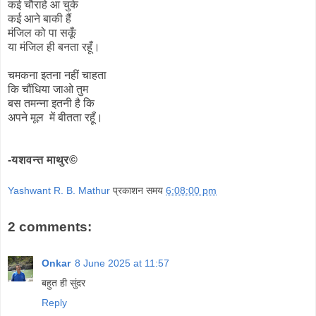
कई चौराहे आ चुके
कई आने बाकी हैं
मंजिल को पा सकूँ
या मंजिल ही बनता रहूँ।
चमकना इतना नहीं चाहता
कि चौंधिया जाओ तुम
बस तमन्ना इतनी है कि
अपने मूल में बीतता रहूँ।
-यशवन्त माथुर©
Yashwant R. B. Mathur
प्रकाशन समय
6:08:00 pm
2 comments:
Onkar
8 June 2025 at 11:57
बहुत ही सुंदर
Reply