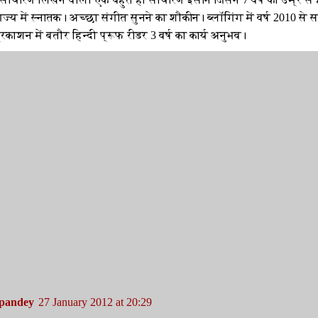
ज्य में स्नातक। अच्छा संगीत सुनने का शौकीन। ब्लॉगिंग में वर्ष 2010 से
रकाशन में बतौर हिन्दी प्रूफ रीडर 3 वर्ष का कार्य अनुभव।
pandey
27 January 2012 at 20:29