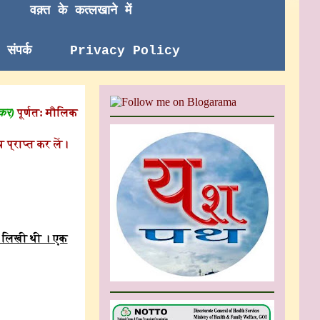
वक़्त के कत्लखाने में
संपर्क
Privacy Policy
 कर)
पूर्णत: मौलिक
 प्राप्त कर लें।
ं लिखी थी । एक