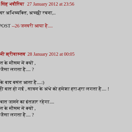
्र सिंह भदौरिया
27 January 2012 at 23:56
ंदर अभिव्यक्ति, अच्छी रचना,..
POST
--26 जनवरी आया है....
ानी श्रीवास्तव
28 January 2012 at 00:05
 के मौसम में क्यों ,
ैसा लगता है.... ?
े बाद बसंत आता है....:)
ही बात हो गई , सावन के अंधे को हमेशा हरा-हरा लगता है.... !
ात जानने का इंतज़ार रहेगा....
 के मौसम में क्यों ,
ैसा लगता है.... ?