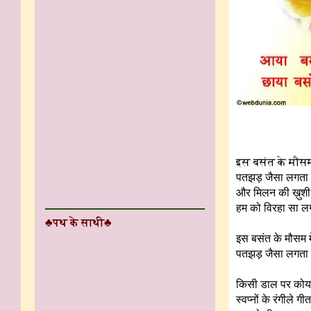
इस बसंत के मौसम 
पतझड़ जैसा लगता ह
और मिलन की ख़ुशी 
हम को विरहा सा ल
♣पथ के साथी♣
इस बसंत के मौसम में
पतझड़ जैसा लगता 
किसी डाल पर कोय
स्वप्नों के रंगीले गीत