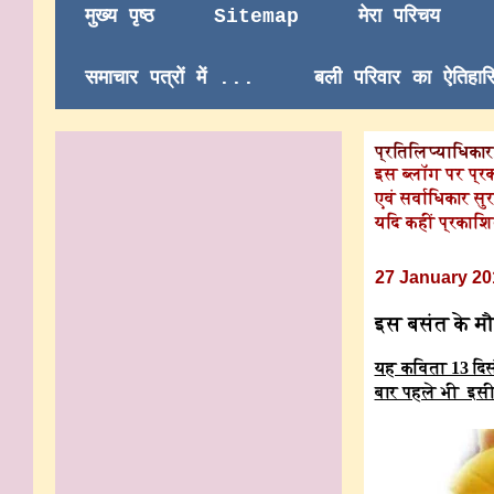
मुख्य पृष्ठ
Sitemap
मेरा परिचय
समाचार पत्रों में ...
बली परिवार का ऐतिहा
प्रतिलिप्याधिकार/
इस ब्लॉग पर प्र
एवं सर्वाधिकार सुर
यदि कहीं प्रकाशि
27 January 20
इस बसंत के मौसम
यह कविता 13 दिसं
बार पहले भी इसी ब