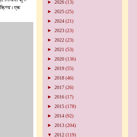
►
2026
(13)
 सक्रिय। एक
►
2025
(25)
►
2024
(21)
►
2023
(23)
►
2022
(23)
►
2021
(53)
►
2020
(136)
►
2019
(55)
►
2018
(46)
►
2017
(26)
►
2016
(17)
►
2015
(178)
►
2014
(92)
►
2013
(204)
▼
2012
(119)