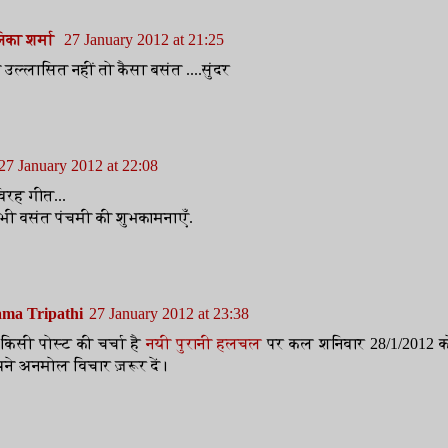
िका शर्मा
27 January 2012 at 21:25
उल्लासित नहीं तो कैसा बसंत ....सुंदर
27 January 2012 at 22:08
विरह गीत...
ी वसंत पंचमी की शुभकामनाएँ.
ma Tripathi
27 January 2012 at 23:38
िसी पोस्ट की चर्चा है
नयी पुरानी हलचल
पर कल शनिवार 28/1/2012 को
े अनमोल विचार ज़रूर दें।