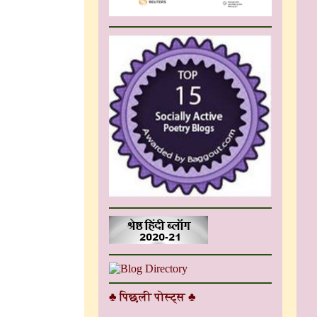
♣ पिछली पोस्ट्स ♣