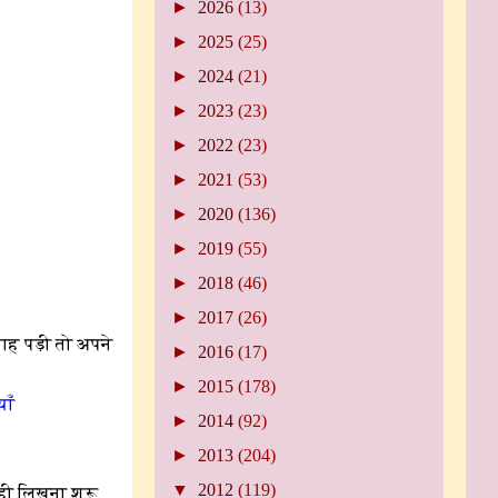
►
2026
(13)
►
2025
(25)
►
2024
(21)
►
2023
(23)
►
2022
(23)
►
2021
(53)
►
2020
(136)
►
2019
(55)
►
2018
(46)
►
2017
(26)
िगाह पड़ी तो अपने
►
2016
(17)
►
2015
(178)
याँ
►
2014
(92)
►
2013
(204)
▼
2012
(119)
ही लिखना शुरू