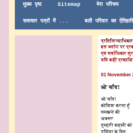
मुख्य पृष्ठ
Sitemap
मेरा परिचय
समाचार पत्रों में ...
बली परिवार का ऐतिहा
प्रतिलिप्याधिकार/
इस ब्लॉग पर प्र
एवं सर्वाधिकार सुर
यदि कहीं प्रकाशि
01 November 
ओ चाँद!
ओ चाँद!
कोशिश करता हूँ
समझने की
अक्सर
तुम्हारी कहानी को
पूर्णिमा के दिन