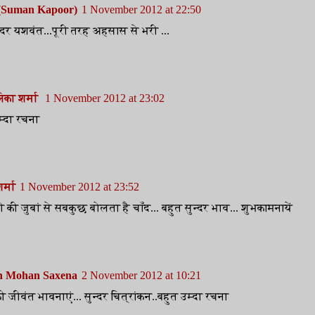
 (Suman Kapoor)
1 November 2012 at 22:50
ंदर यशवंत...पूरी तरह अहसास से भरी ...
िका शर्मा
1 November 2012 at 23:02
म्दा रचना
र्मा
1 November 2012 at 23:52
की जुबां से सबकुछ बोलता है चाँद... बहुत सुन्दर भाव... शुभकामनायें
 Mohan Saxena
2 November 2012 at 10:21
की जीवंत भावनाएं... सुन्दर चित्रांकन..बहुत उम्दा रचना