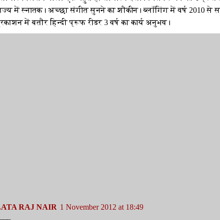
ज्य में स्नातक। अच्छा संगीत सुनने का शौकीन। ब्लॉगिंग में वर्ष 2010 से
रकाशन में बतौर हिन्दी प्रूफ रीडर 3 वर्ष का कार्य अनुभव।
ATA RAJ NAIR
1 November 2012 at 18:49