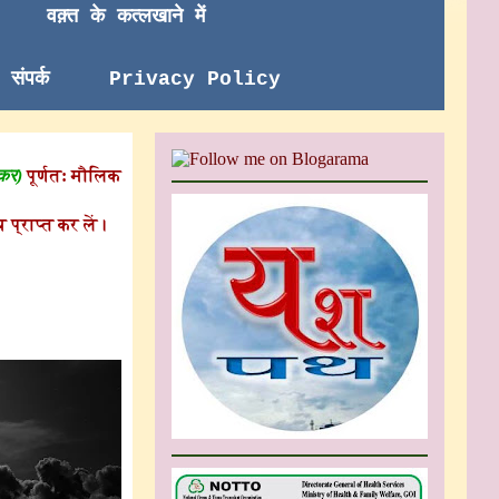
वक़्त के कत्लखाने में
संपर्क
Privacy Policy
 कर)
पूर्णत: मौलिक
 प्राप्त कर लें।