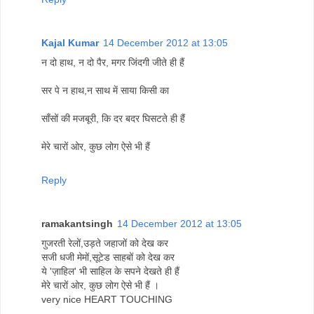
Kajal Kumar
14 December 2012 at 13:05
न दो हाथ, न दो पैर, मगर जिंदगी जीते ही हैं
सर पे न हाथ,न साथ में साया किसी का
साँसों की मजबूरी, कि दर बदर घिसटते ही हैं
मेरे चारों ओर, कुछ लोग ऐसे भी हैं
Reply
ramakantsingh
14 December 2012 at 13:05
गुजरती रेलों,उड़ते जहाजों को देख कर
सजी धजी मेमों,सूटेड साहबों को देख कर
ये 'ज़ाहिल' भी साहिल के सपने देखते ही हैं
मेरे चारों ओर, कुछ लोग ऐसे भी हैं ।
very nice HEART TOUCHING