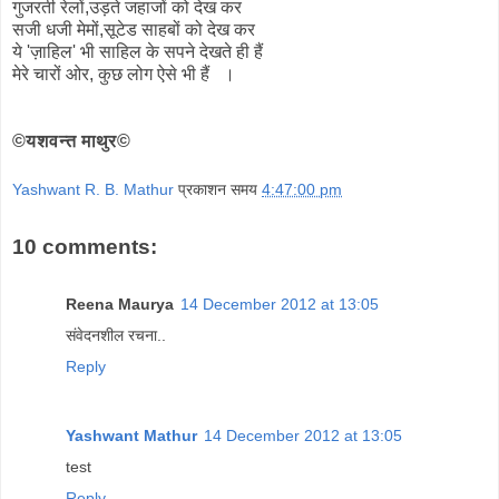
गुजरती रेलों,उड़ते जहाजों को देख कर
सजी धजी मेमों,सूटेड साहबों को देख कर
ये 'ज़ाहिल' भी साहिल के सपने देखते ही हैं
मेरे चारों ओर, कुछ लोग ऐसे भी हैं ।
©यशवन्त माथुर©
Yashwant R. B. Mathur
प्रकाशन समय
4:47:00 pm
10 comments:
Reena Maurya
14 December 2012 at 13:05
संवेदनशील रचना..
Reply
Yashwant Mathur
14 December 2012 at 13:05
test
Reply