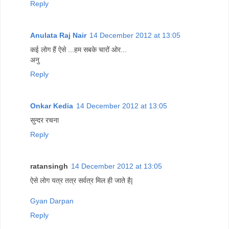
Reply
Anulata Raj Nair
14 December 2012 at 13:05
कई लोग हैं ऐसे ...हम सबके चारों ओर...
अनु
Reply
Onkar Kedia
14 December 2012 at 13:05
सुन्दर रचना
Reply
ratansingh
14 December 2012 at 13:05
ऐसे लोग यत्र तत्र सर्वत्र मिल ही जाते है|
Gyan Darpan
Reply