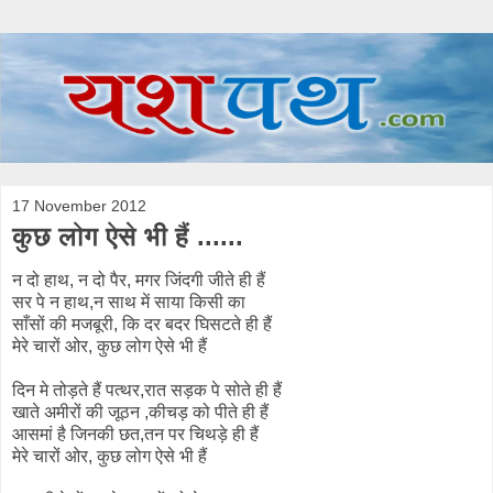
17 November 2012
कुछ लोग ऐसे भी हैं ......
न दो हाथ, न दो पैर, मगर जिंदगी जीते ही हैं
सर पे न हाथ,न साथ में साया किसी का
साँसों की मजबूरी, कि दर बदर घिसटते ही हैं
मेरे चारों ओर, कुछ लोग ऐसे भी हैं
दिन मे तोड़ते हैं पत्थर,रात सड़क पे सोते ही हैं
खाते अमीरों की जूठन ,कीचड़ को पीते ही हैं
आसमां है जिनकी छत,तन पर चिथड़े ही हैं
मेरे चारों ओर, कुछ लोग ऐसे भी हैं