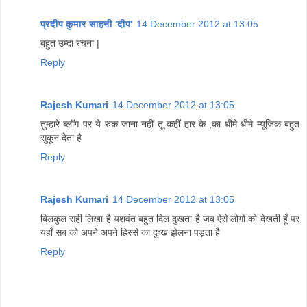
प्रदीप कुमार साहनी 'दीप'
14 December 2012 at 13:05
बहुत उम्दा रचना |
Reply
Rajesh Kumari
14 December 2012 at 13:05
तुम्हारे ब्लॉग पर ये रुक जाना नहीं तू कहीं हार के ,का धीमे धीमे म्यूजिक बहुत
सुकून देता है
Reply
Rajesh Kumari
14 December 2012 at 13:05
बिलकुल सही लिखा है यशवंत बहुत दिल दुखता है जब ऐसे लोगों को देखती हूँ पर
यहाँ सब को अपने अपने हिस्से का दुःख झेलना पड़ता है
Reply