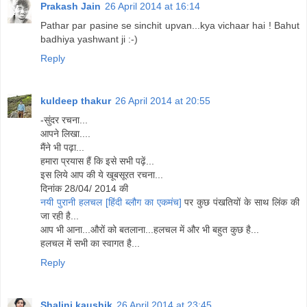
Prakash Jain
26 April 2014 at 16:14
Pathar par pasine se sinchit upvan...kya vichaar hai ! Bahut
badhiya yashwant ji :-)
Reply
kuldeep thakur
26 April 2014 at 20:55
-सुंदर रचना...
आपने लिखा....
मैंने भी पढ़ा...
हमारा प्रयास हैं कि इसे सभी पढ़ें...
इस लिये आप की ये खूबसूरत रचना...
दिनांक 28/04/ 2014 की
नयी पुरानी हलचल [हिंदी ब्लौग का एकमंच]
पर कुछ पंखतियों के साथ लिंक की
जा रही है...
आप भी आना...औरों को बतलाना...हलचल में और भी बहुत कुछ है...
हलचल में सभी का स्वागत है...
Reply
Shalini kaushik
26 April 2014 at 23:45