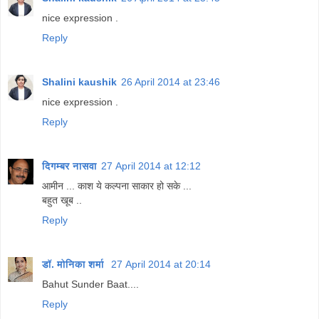
nice expression .
Reply
Shalini kaushik
26 April 2014 at 23:46
nice expression .
Reply
दिगम्बर नासवा
27 April 2014 at 12:12
आमीन ... काश ये कल्पना साकार हो सके ...
बहुत खूब ..
Reply
डॉ. मोनिका शर्मा
27 April 2014 at 20:14
Bahut Sunder Baat....
Reply