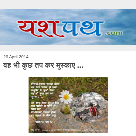
26 April 2014
वह भी कुछ तप कर मुस्काए ...