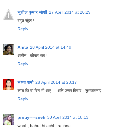
सुशील कुमार जोशी
27 April 2014 at 20:29
बहुत सुंदर !
Reply
Anita
28 April 2014 at 14:49
आमीन...कोमल भाव !
Reply
संध्या शर्मा
28 April 2014 at 23:17
काश कि वो दिन भी आए … अति उत्तम विचार। शुभकामनाएं
Reply
prritiy----sneh
30 April 2014 at 18:13
waah, bahut hi achhi rachna