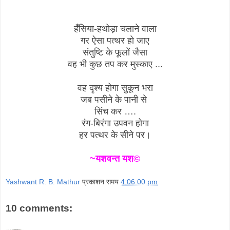
हँसिया-हथोड़ा चलाने वाला
गर ऐसा पत्थर हो जाए
संतुष्टि के फूलों जैसा
वह भी कुछ तप कर मुस्काए ...
वह दृश्य होगा सुकून भरा
जब पसीने के पानी से
सिंच कर ….
रंग-बिरंगा उपवन होगा
हर पत्थर के सीने पर।
~यशवन्त यश©
Yashwant R. B. Mathur
प्रकाशन समय
4:06:00 pm
10 comments: