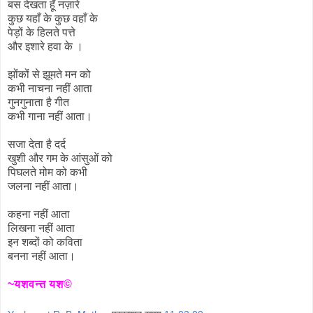
बस देखता हूँ नज़ारे
कुछ यहाँ के कुछ वहाँ के
पेड़ों के हिलते पत्ते
और इशारे हवा के ।
झोंकों से झूमते मन को
कभी नाचना नहीं आता
गुनगुनाता है गीत
कभी गाना नहीं आता।
सजा देता है दर्द
खुशी और गम के आंसुओं को
पिघलते मोम को कभी
जलना नहीं आता।
कहना नहीं आता
लिखना नहीं आता
इन शब्दों को कविता
बनना नहीं आता।
~यशवन्त यश©