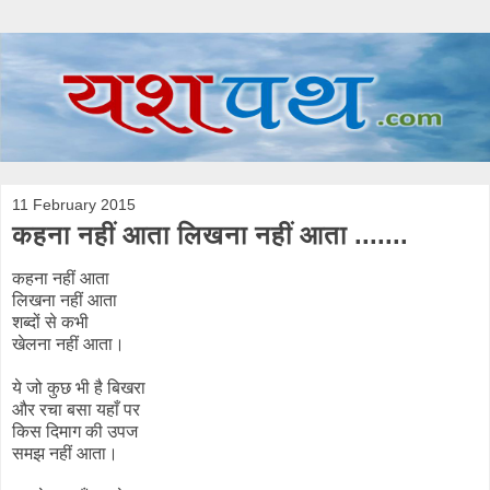
11 February 2015
कहना नहीं आता लिखना नहीं आता .......
कहना नहीं आता
लिखना नहीं आता
शब्दों से कभी
खेलना नहीं आता।
ये जो कुछ भी है बिखरा
और रचा बसा यहाँ पर
किस दिमाग की उपज
समझ नहीं आता।