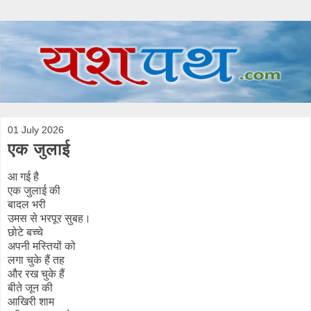
01 July 2026
एक जुलाई
आ गई है
एक जुलाई की
बादल भरी
उमस से भरपूर सुबह।
छोटे बच्चे
अपनी मस्तियों को
लगा चुके हैं तह
और रख चुके हैं
बीते जून की
आखिरी शाम