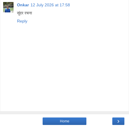
Onkar
12 July 2026 at 17:58
सुंदर रचना
Reply
›
Home