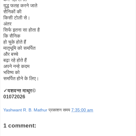
युद्ध फतह करने जाते
सैनिकों की
किसी टोली से।
अंतर
सिर्फ इतना सा होता है
कि सैनिक
हो चुके होते हैं
मातृभूमि को समर्पित
और बच्चे
बढ़ा रहे होते हैं
अपने नन्हे कदम
भविष्य को
समर्पित होने के लिए।
✓यशवन्त माथुर©
01072026
Yashwant R. B. Mathur
प्रकाशन समय
7:35:00 am
1 comment: