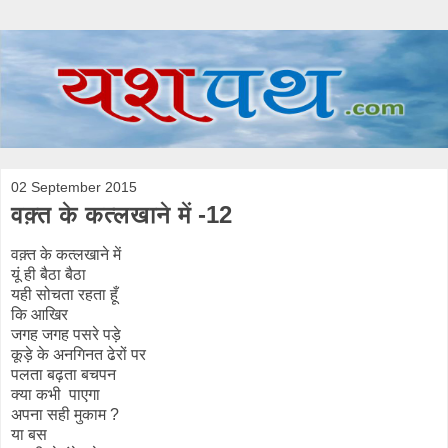
02 September 2015
वक़्त के कत्लखाने में -12
वक़्त के कत्लखाने में
यूं ही बैठा बैठा
यही सोचता रहता हूँ
कि आखिर
जगह जगह पसरे पड़े
कूड़े के अनगिनत ढेरों पर
पलता बढ़ता बचपन
क्या कभी पाएगा
अपना सही मुकाम ?
या बस