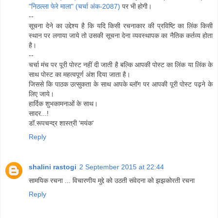
"निठल्ला फेरे माला" (चर्चा अंक-2087)
पर भी होगी।
--
सूचना देने का उद्देश्य है कि यदि किसी रचनाकार की प्रविष्टि का लिंक किसी
स्थान पर लगाया जाये तो उसकी सूचना देना व्यवस्थापक का नैतिक कर्तव्य होता
है।
--
चर्चा मंच पर पूरी पोस्ट नहीं दी जाती है बल्कि आपकी पोस्ट का लिंक या लिंक के
साथ पोस्ट का महत्वपूर्ण अंश दिया जाता है।
जिससे कि पाठक उत्सुकता के साथ आपके ब्लॉग पर आपकी पूरी पोस्ट पढ़ने के
लिए जाये।
हार्दिक शुभकामनाओं के साथ।
सादर...!
डॉ.रूपचन्द्र शास्त्री 'मयंक'
Reply
shalini rastogi
2 September 2015 at 22:44
सामयिक रचना ... विचारणीय मुद्दे को उठती संवेदना को झझकोरती रचना
Reply