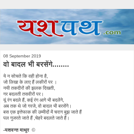
08 September 2019
वो बादल भी बरसेंगे........
ये न सोचते कि वही होना है,
जो लिखा के लाए हैं लकीरों पर ।
नयी तकदीरों की झलक दिखती,
गर बदलती तसवीरों पर।
यूं रंग बदले हैं, कई रंग आगे भी बदलेंगे,
अब तक थे जो गरजे, वो बादल भी बरसेंगे।
बस एक इत्तेफाक की उम्मीदों में चराग बुझ जाते हैं
पल गुजरते जाते हैं ,चेहरे बदलते जाते हैं।
-यशवन्त माथुर
©