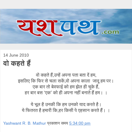
14 June 2010
वो कहते हैं
वो कहते हैं,उन्हें अपना पता बता दें हम,
इसलिए कि फिर से चला सकें,वो अपना काला जादू हम पर।
एक बार तो बेवफाई को हम झेल ही चुके हैं,
हर बार बस ‘एक’ को ही अपना नहीं बनाते हैं हम। ।
ये भूल है उनकी कि हम उनको याद करते है।
ये फितरत है हमारी कि,हर किसी पे एहसान करते
हैं। ।
Yashwant R. B. Mathur
प्रकाशन समय
5:34:00 pm