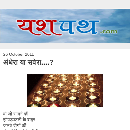
26 October 2011
अंधेरा या सवेरा....?
वो जो सामने की
झोपड्पट्टी के बाहर
जलते दीयों की