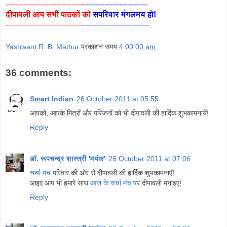
------------------------------
--------------------------
दीपावली आप सभी पाठकों को
सपरिवार मंगलमय हो!
------------------------------
---------------------------
Yashwant R. B. Mathur
प्रकाशन समय
4:00:00 am
36 comments:
Smart Indian
26 October 2011 at 05:55
आपको, आपके मित्रों और परिजनों को भी दीपावली की हार्दिक शुभकामनायें!
Reply
डॉ. रूपचन्द्र शास्त्री 'मयंक'
26 October 2011 at 07:06
चर्चा मंच
परिवार की ओर से दीपावली की हार्दिक शुभकामनाएँ!
आइए आप भी हमारे साथ
आज के चर्चा मंच
पर दीपावली मनाइए!
Reply