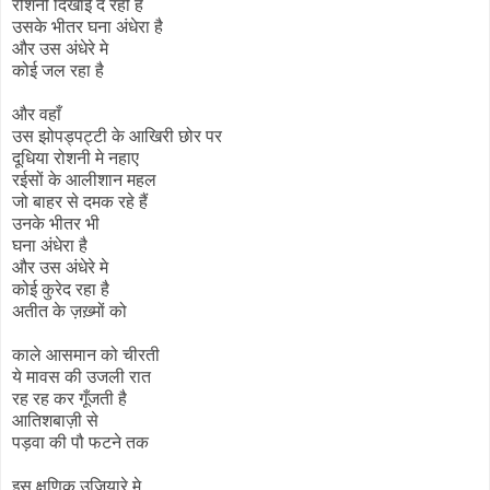
रोशनी दिखाई दे रही है
उसके भीतर घना अंधेरा है
और उस अंधेरे मे
कोई जल रहा है
और वहाँ
उस झोपड्पट्टी के आखिरी छोर पर
दूधिया रोशनी मे नहाए
रईसों के आलीशान महल
जो बाहर से दमक रहे हैं
उनके भीतर भी
घना अंधेरा है
और उस अंधेरे मे
कोई कुरेद रहा है
अतीत के ज़ख़्मों को
काले आसमान को चीरती
ये मावस की उजली रात
रह रह कर गूँजती है
आतिशबाज़ी से
पड़वा की पौ फटने तक
इस क्षणिक उजियारे मे