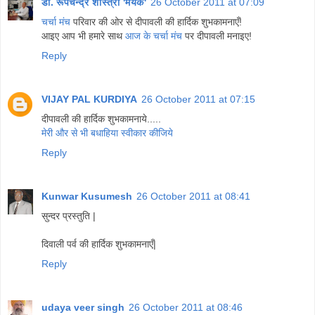
डॉ. रूपचन्द्र शास्त्री 'मयंक'
26 October 2011 at 07:09
चर्चा मंच
परिवार की ओर से दीपावली की हार्दिक शुभकामनाएँ!
आइए आप भी हमारे साथ
आज के चर्चा मंच
पर दीपावली मनाइए!
Reply
VIJAY PAL KURDIYA
26 October 2011 at 07:15
दीपावली की हार्दिक शुभकामनाये.....
मेरी और से भी बधाहिया स्वीकार कीजिये
Reply
Kunwar Kusumesh
26 October 2011 at 08:41
सुन्दर प्रस्तुति |
दिवाली पर्व की हार्दिक शुभकामनाएँ|
Reply
udaya veer singh
26 October 2011 at 08:46