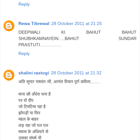
Reply
Rewa Tibrewal
28 October 2011 at 21:25
DEEPWALI KI BAHUT BAHUT
SHUBHKAMNAYEIN.....BAHUT SUNDAR
PRASTUTI.................
Reply
shalini rastogi
28 October 2011 at 21:32
अति सुन्दर यशवंत जी, अत्यंत विचार पूर्ण कविता,.......
माना की अँधेरा घना है
पर वो दीप
जो टिमटिमा रहा है
झोपड़ी या फिर
महल के बाहर
लड़ रहा जो पल पल
मावस के अंधियारे से
उसका संघर्ष भी