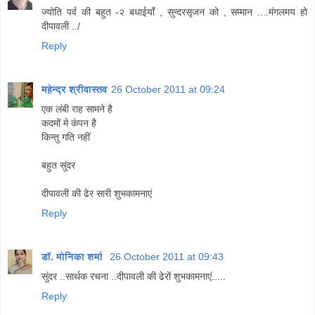
ज्योति पर्व की बहुत -२ बधाईयाँ , सुन्दरसृजन को , सम्मान ....मंगलमय हो
दीपावली ../
Reply
महेन्द्र श्रीवास्तव
26 October 2011 at 09:24
एक लंबी राह सामने है
कदमों मे कंपन है
किन्तु गति नहीं
बहुत सुंदर
दीपावली की ढेर सारी शुभकामनाएं
Reply
डॉ. मोनिका शर्मा
26 October 2011 at 09:43
सुंदर ..सार्थक रचना ..दीपावली की ढेरों शुभकामनाएं.....
Reply