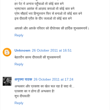
हर पेट मे अनाज पहुँचाओ तो कोई बात बने
भ्रष्टाचार आतंक से आज़ाद कराओ तो कोई बात बने
प्रेम सौहार्द भरा हिन्दुस्तान फिर से बनाओ तो कोई बात बने
इस दीवाली प्रीत के दीप जलाओ तो कोई बात बने
आपको और आपके परिवार को दीपोत्सव की हार्दिक शुभकामनायें।
Reply
Unknown
26 October 2011 at 16:51
बेहतरीन काव्य दीपावली की शुभकामनायें
Reply
अनुपमा पाठक
26 October 2011 at 17:24
अन्धकार और प्रकाश का खेल चल रहा है सदा से...
प्रकाश का न होना ही अन्धकार है!
शुभ दीपावली!
Reply