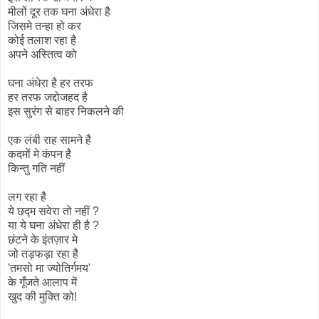
मीलों दूर तक घना अंधेरा है
जिसमे तन्हा हो कर
कोई तलाश रहा है
अपने अस्तित्व को
घना अंधेरा है हर तरफ
हर तरफ जद्दोजहद है
इस सुरंग से बाहर निकलने की
एक लंबी राह सामने है
कदमों मे कंपन है
किन्तु गति नहीं
लग रहा है
ये छद्म सवेरा तो नहीं ?
या ये घना अंधेरा ही है ?
छंटने के इंतज़ार मे
जो तड़फड़ा रहा है
'तमसो मा ज्योतिर्गमय'
के गूँजते आलाप में
खुद की मुक्ति को!