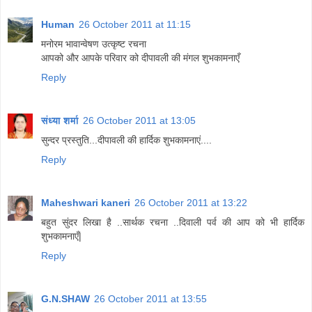
Human
26 October 2011 at 11:15
मनोरम भावान्वेषण उत्कृष्ट रचना
आपको और आपके परिवार को दीपावली की मंगल शुभकामनाएँ
Reply
संध्या शर्मा
26 October 2011 at 13:05
सुन्दर प्रस्तुति...दीपावली की हार्दिक शुभकामनाएं....
Reply
Maheshwari kaneri
26 October 2011 at 13:22
बहुत सुंदर लिखा है ..सार्थक रचना ..दिवाली पर्व की आप को भी हार्दिक
शुभकामनाएँ|
Reply
G.N.SHAW
26 October 2011 at 13:55