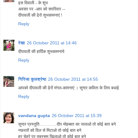
इस दिवाली - के शुभ
अवसर पर -आप को सपरिवार --
दीपावली की ढेरो शुभकामनाएं !
Reply
रेखा
26 October 2011 at 14:46
दीपावली की हार्दिक शुभकामनाये
Reply
गिरिजा कुलश्रेष्ठ
26 October 2011 at 14:55
आपको दीपावली की ढेरों मंगल-कामनाएं । सुन्दर कविता के लिय बधाई
Reply
vandana gupta
26 October 2011 at 15:39
सुन्दर प्रस्तुति…………दीप मोहब्बत का जलाओ तो कोई बात बने
नफ़रतों को दिल से मिटाओ तो कोई बात बने
हर चेहरे पर तबस्सुम खिलाओ तो कोई बात बने