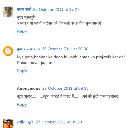
मदन शर्मा
26 October 2011 at 17:27
सुंदर प्रस्तुति
आपको तथा आपके परिवार को दीपावली की हार्दिक शुभकामनाएँ
Reply
कुमार राधारमण
26 October 2011 at 20:30
Kya pata,baahar ka deep hi kabhi antas ko prajwalit kar de!
Rasari aavat-jaat te....
Reply
Anonymous
27 October 2011 at 09:38
बहुत सुन्दर..........बहुत गहराई है पोस्ट में........मर्म को छूती शानदार पोस्ट|
Reply
संगीता पुरी
27 October 2011 at 09:50