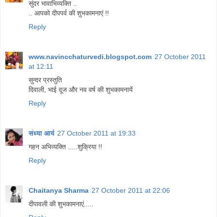
सुंदर भावाभिव्‍यक्ति ..
.. आपको दीपपर्व की शुभकामनाएं !!
Reply
www.navincchaturvedi.blogspot.com
27 October 2011
at 12:11
सुन्दर प्रस्तुति
दिवाली, भाई दूज और नव वर्ष की शुभकामनायें
Reply
संध्या आर्य
27 October 2011 at 19:33
गहन अभिव्यक्ति .....शुक्रिया !!
Reply
Chaitanya Sharma
27 October 2011 at 22:06
दीपावली की शुभकामनाएं.....