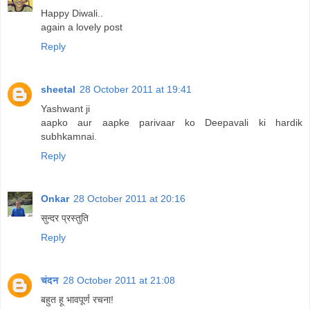
Happy Diwali..
again a lovely post
Reply
sheetal
28 October 2011 at 19:41
Yashwant ji
aapko aur aapke parivaar ko Deepavali ki hardik
subhkamnai.
Reply
Onkar
28 October 2011 at 20:16
सुन्दर प्रस्तुति
Reply
चंदन
28 October 2011 at 21:08
बहुत हू भावपूर्ण रचना!