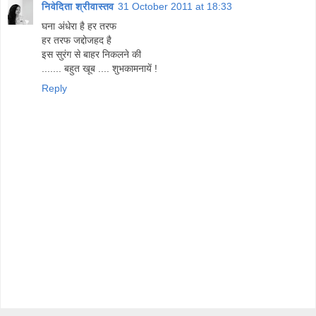
निवेदिता श्रीवास्तव
31 October 2011 at 18:33
घना अंधेरा है हर तरफ
हर तरफ जद्दोजहद है
इस सुरंग से बाहर निकलने की
....... बहुत खूब .... शुभकामनायें !
Reply