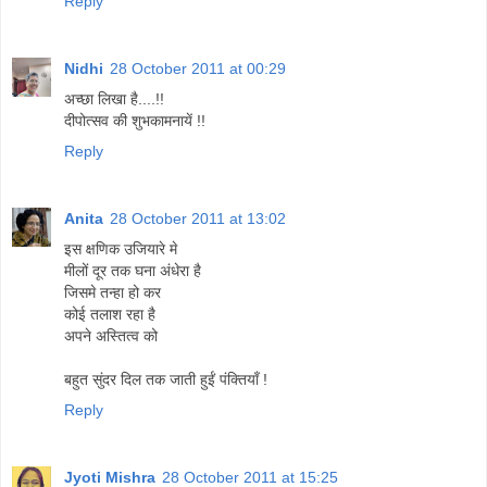
Reply
Nidhi
28 October 2011 at 00:29
अच्छा लिखा है....!!
दीपोत्सव की शुभकामनायें !!
Reply
Anita
28 October 2011 at 13:02
इस क्षणिक उजियारे मे
मीलों दूर तक घना अंधेरा है
जिसमे तन्हा हो कर
कोई तलाश रहा है
अपने अस्तित्व को
बहुत सुंदर दिल तक जाती हुईं पंक्तियाँ !
Reply
Jyoti Mishra
28 October 2011 at 15:25