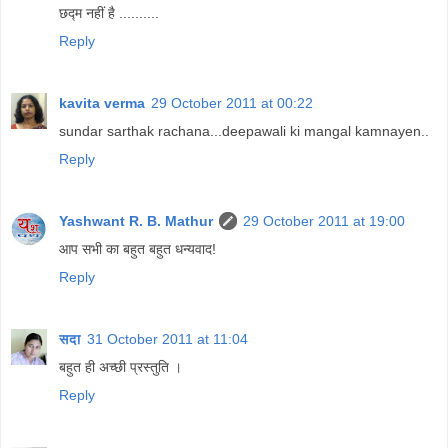
छद्म नहीं है ..........
Reply
kavita verma
29 October 2011 at 00:22
sundar sarthak rachana...deepawali ki mangal kamnayen..
Reply
Yashwant R. B. Mathur
29 October 2011 at 19:00
आप सभी का बहुत बहुत धन्यवाद!
Reply
सदा
31 October 2011 at 11:04
बहुत ही अच्‍छी प्रस्‍तुति ।
Reply