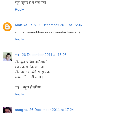
बहुत सुन्दर है ये बाल गीत|
Reply
Monika Jain
26 December 2011 at 15:06
sundar manobhavon vali sundar kavita :)
Reply
सदा
26 December 2011 at 15:08
और कुछ चाहिये नहीं हमको
बस संकल्प नेक करा जाना
और जब तक कोई समझ सके ना
अंकल सेंटा नहीं जाना।
वाह ...बहुत ही बढि़या ।
Reply
sangita
26 December 2011 at 17:24