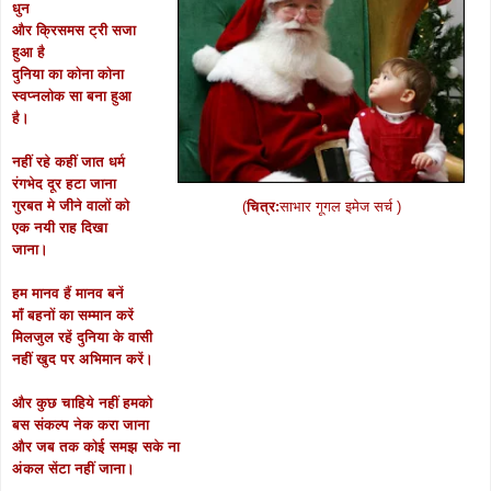
धुन
और क्रिसमस ट्री सजा
हुआ है
दुनिया का कोना कोना
स्वप्नलोक सा बना हुआ
है।
नहीं रहे कहीं जात धर्म
रंगभेद दूर हटा जाना
गुरबत मे जीने वालों को
(
चित्र:
साभार गूगल इमेज सर्च )
एक नयी राह दिखा
जाना।
हम मानव हैं मानव बनें
माँ बहनों का सम्मान करें
मिलजुल रहें दुनिया के वासी
नहीं खुद पर अभिमान करें।
और कुछ चाहिये नहीं हमको
बस संकल्प नेक करा जाना
और जब तक कोई समझ सके ना
अंकल सेंटा नहीं जाना।