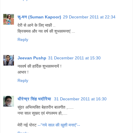
सु-मन (Suman Kapoor)
29 December 2011 at 22:34
देरी से आने के लिए माफ़ी ..
क्रिसमस और नव वर्ष की शुभकामनाएं ...
Reply
Jeevan Pushp
31 December 2011 at 15:30
नववर्ष की हार्दिक शुभकामनायें !
आभार !
Reply
धीरेन्द्र सिंह भदौरिया
31 December 2011 at 16:30
सुंदर अभिव्यक्ति बेहतरीन बालगीत ,.....
नया साल सुखद एवं मंगलमय हो,....
मेरी नई पोस्ट
--"नये साल की खुशी मनाएं"--