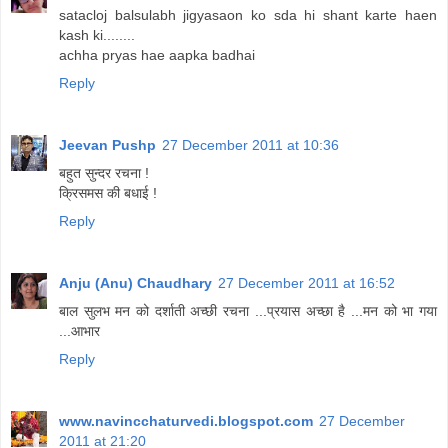
satacloj balsulabh jigyasaon ko sda hi shant karte haen
kash ki........
achha pryas hae aapka badhai
Reply
Jeevan Pushp
27 December 2011 at 10:36
बहुत सुन्दर रचना !
क्रिसमस की बधाई !
Reply
Anju (Anu) Chaudhary
27 December 2011 at 16:52
बाल सुलभ मन को दर्शाती अच्छी रचना ...प्रयास अच्छा है ...मन को भा गया
...आभार
Reply
www.navincchaturvedi.blogspot.com
27 December
2011 at 21:20