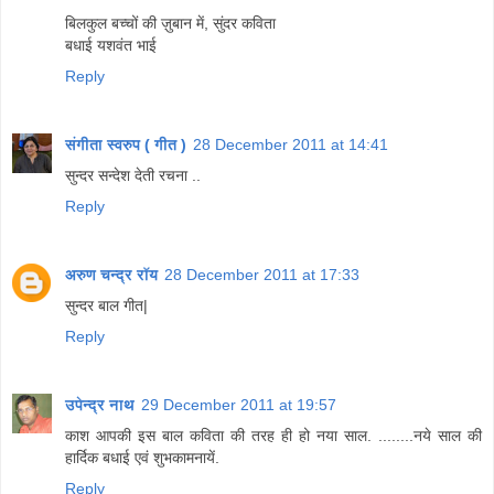
बिलकुल बच्चों की ज़ुबान में, सुंदर कविता
बधाई यशवंत भाई
Reply
संगीता स्वरुप ( गीत )
28 December 2011 at 14:41
सुन्दर सन्देश देती रचना ..
Reply
अरुण चन्द्र रॉय
28 December 2011 at 17:33
सुन्दर बाल गीत|
Reply
उपेन्द्र नाथ
29 December 2011 at 19:57
काश आपकी इस बाल कविता की तरह ही हो नया साल. ........नये साल की
हार्दिक बधाई एवं शुभकामनायें.
Reply