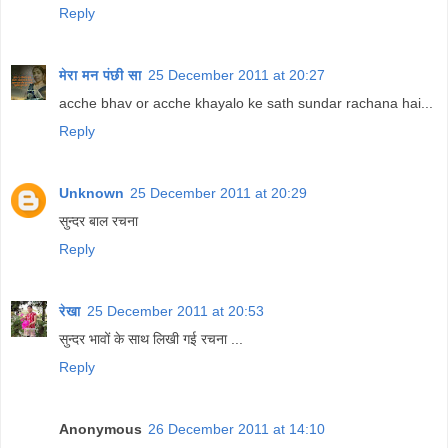
Reply
मेरा मन पंछी सा
25 December 2011 at 20:27
acche bhav or acche khayalo ke sath sundar rachana hai...
Reply
Unknown
25 December 2011 at 20:29
सुन्दर बाल रचना
Reply
रेखा
25 December 2011 at 20:53
सुन्दर भावों के साथ लिखी गई रचना ...
Reply
Anonymous
26 December 2011 at 14:10