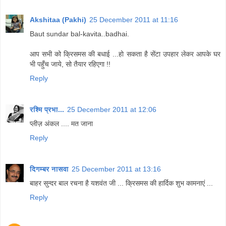
Akshitaa (Pakhi)
25 December 2011 at 11:16
Baut sundar bal-kavita..badhai.
आप सभी को क्रिसमस की बधाई ...हो सकता है सेंटा उपहार लेकर आपके घर
भी पहुँच जाये, सो तैयार रहिएगा !!
Reply
रश्मि प्रभा...
25 December 2011 at 12:06
प्लीज़ अंकल .... मत जाना
Reply
दिगम्बर नासवा
25 December 2011 at 13:16
बाहर सुन्दर बाल रचना है यशवंत जी ... क्रिसमस की हार्दिक शुभ कामनाएं ...
Reply