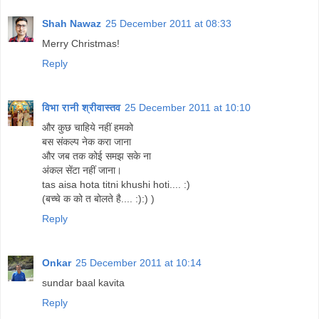
Shah Nawaz
25 December 2011 at 08:33
Merry Christmas!
Reply
विभा रानी श्रीवास्तव
25 December 2011 at 10:10
और कुछ चाहिये नहीं हमको
बस संकल्प नेक करा जाना
और जब तक कोई समझ सके ना
अंकल सेंटा नहीं जाना।
tas aisa hota titni khushi hoti.... :)
(बच्चे क को त बोलते है.... :):) )
Reply
Onkar
25 December 2011 at 10:14
sundar baal kavita
Reply