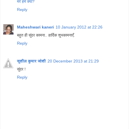
मरे हमे क्या?
Reply
Maheshwari kaneri
10 January 2012 at 22:26
बहुत ही सुंदर कामना.. हार्दिक शुभकामनाएँ.
Reply
सुशील कुमार जोशी
20 December 2013 at 21:29
सुंदर !
Reply