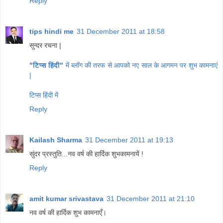
Reply
tips hindi me
31 December 2011 at 18:58
सुन्दर रचना |
"टिप्स हिंदी"
में ब्लॉग की तरफ से आपको नए साल के आगमन पर शुभ कामनाएं
|
टिप्स हिंदी में
Reply
Kailash Sharma
31 December 2011 at 19:13
सुंदर प्रस्तुति...नव वर्ष की हार्दिक शुभकामनायें !
Reply
amit kumar srivastava
31 December 2011 at 21:10
नव वर्ष की हार्दिक शुभ कामनाएँ।