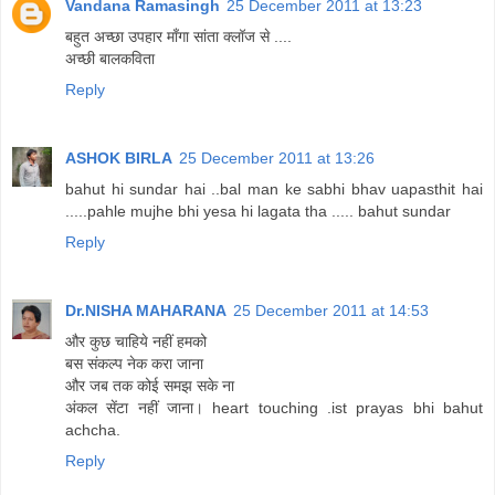
Vandana Ramasingh
25 December 2011 at 13:23
बहुत अच्छा उपहार माँगा सांता क्लॉज से ....
अच्छी बालकविता
Reply
ASHOK BIRLA
25 December 2011 at 13:26
bahut hi sundar hai ..bal man ke sabhi bhav uapasthit hai
.....pahle mujhe bhi yesa hi lagata tha ..... bahut sundar
Reply
Dr.NISHA MAHARANA
25 December 2011 at 14:53
और कुछ चाहिये नहीं हमको
बस संकल्प नेक करा जाना
और जब तक कोई समझ सके ना
अंकल सेंटा नहीं जाना। heart touching .ist prayas bhi bahut
achcha.
Reply