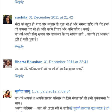
Reply
sushila
31 December 2011 at 21:42
सैंटा को बहुत ही प्यार और मनुहार से बुला रहे हैं और समस्त सृष्टि की पीर हरने
की कामना कर रहे हैं! अति उत्तम विचार और अभिव्यक्ति ! बधाई !
नव वर्ष आपके लिए सृजन और सफलता के नए सोपान लाये , आपकी हर आकांक्षा
पूरी हो यही दुआ है !
Reply
Bharat Bhushan
31 December 2011 at 22:41
आपको और परिवारजनों को नववर्ष की हार्दिक शुभकामनाएँ.
Reply
सुनीता शानू
1 January 2012 at 09:54
नव-वर्ष आपको व आपके समस्त परिवार के लिये मंगलकारी हो इसी शुभकामना के
साथ।
अवश्य पढ़ियेगा... आज की ताज़ा रंगों से सजी
नई पुरानी हलचल बूढा मरता है तो