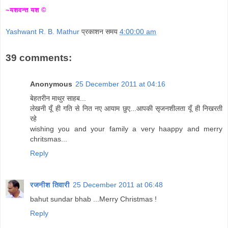
~यशवन्त यश ©
Yashwant R. B. Mathur
प्रकाशन समय
4:00:00 am
39 comments:
Anonymous
25 December 2011 at 04:16
बेहतरीन माथुर साहब...
लेखनी यूँ ही गति से नित नए आयाम छुए...आपकी सृजनशीलता यूँ ही निखरती
रहे
wishing you and your family a very haappy and merry
chritsmas...
Reply
रजनीश तिवारी
25 December 2011 at 06:48
bahut sundar bhab ...Merry Christmas !
Reply