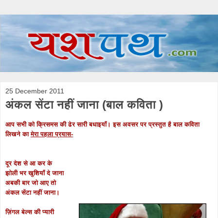
25 December 2011
अंकल सेंटा नहीं जाना (बाल कविता )
आप सभी को क्रिसमस की ढेर सारी बधाइयाँ। इस अवसर पर प्रस्तुत है बाल कविता
लिखने का
मेरा पहला प्रयास-
दूर देश से आ कर के
झोली भर खुशियाँ दे जाना
अबकी बार जो आए तो
अंकल सेंटा नहीं जाना।
ज़िंगल बेल्स की प्यारी