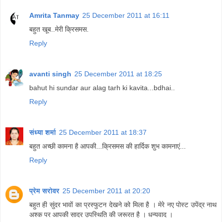
Amrita Tanmay
25 December 2011 at 16:11
बहुत खूब..मेरी क्रिसमस.
Reply
avanti singh
25 December 2011 at 18:25
bahut hi sundar aur alag tarh ki kavita...bdhai..
Reply
संध्या शर्मा
25 December 2011 at 18:37
बहुत अच्छी कामना है आपकी...क्रिसमस की हार्दिक शुभ कामनाएं...
Reply
प्रेम सरोवर
25 December 2011 at 20:20
बहुत ही सुंदर भावों का प्रस्फुटन देखने को मिला है । मेरे नए पोस्ट उपेंद्र नाथ
अश्क पर आपकी सादर उपस्थिति की जरूरत है । धन्यवाद ।