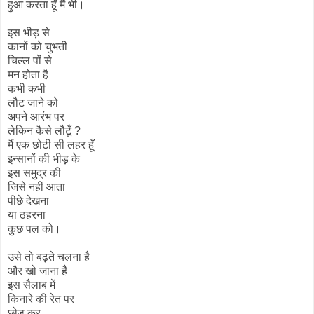
हुआ करता हूँ मैं भी।
इस भीड़ से
कानों को चुभती
चिल्ल पों से
मन होता है
कभी कभी
लौट जाने को
अपने आरंभ पर
लेकिन कैसे लौटूँ ?
मैं एक छोटी सी लहर हूँ
इन्सानों की भीड़ के
इस समुद्र की
जिसे नहीं आता
पीछे देखना
या ठहरना
कुछ पल को।
उसे तो बढ़ते चलना है
और खो जाना है
इस सैलाब में
किनारे की रेत पर
छोड़ कर