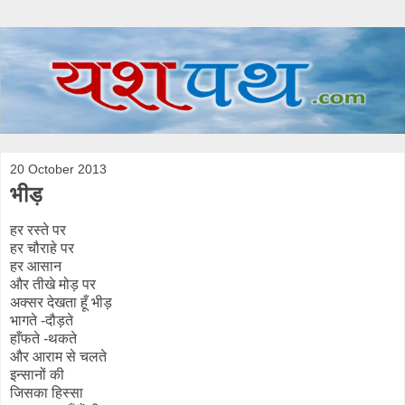
20 October 2013
भीड़
हर रस्ते पर
हर चौराहे पर
हर आसान
और तीखे मोड़ पर
अक्सर देखता हूँ भीड़
भागते -दौड़ते
हाँफते -थकते
और आराम से चलते
इन्सानों की
जिसका हिस्सा