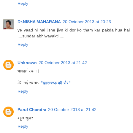
Reply
Dr.NISHA MAHARANA
20 October 2013 at 20:23
ye yaad hi hai jisne jivn ki dor ko tham kar pakda hua hai
....sundar abhiwayakti ....
Reply
Unknown
20 October 2013 at 21:42
भावपूर्ण रचना |
मेरी नई रचना:-
"झारखण्ड की सैर"
Reply
Parul Chandra
20 October 2013 at 21:42
बहुत सुन्दर..
Reply