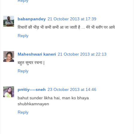
Reply
babanpandey
21 October 2013 at 17:39
विचारों की भीड़ भी कभी कभी आ जा जाती है ... मेरे भी ब्लॉग पर आये
Reply
Maheshwari kaneri
21 October 2013 at 22:13
बहुत सुन्दर रचना |
Reply
prritiy----sneh
23 October 2013 at 14:46
bahut sunder likha hai, man ko bhaya
shubhkamnayen
Reply