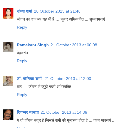
संध्या शर्मा
20 October 2013 at 21:46
जीवन का एक रूप यह भी है … सुन्दर अभिव्यक्ति ... शुभकामनाएं
Reply
Ramakant Singh
21 October 2013 at 00:08
बेहतरीन
Reply
डॉ. मोनिका शर्मा
21 October 2013 at 12:00
वाह .....जीवन से जुड़ी गहरी अभिव्यक्ति
Reply
दिगम्बर नासवा
21 October 2013 at 14:36
ये तो जीवन चक्र है जिससे सभी को गुज़ारना होता है ... गहन भावनाएं ..