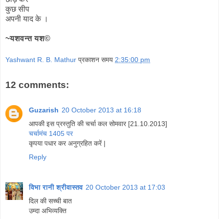
कुछ सीप
अपनी याद के ।
~यशवन्त यश©
Yashwant R. B. Mathur
प्रकाशन समय
2:35:00 pm
12 comments:
Guzarish
20 October 2013 at 16:18
आपकी इस प्रस्तुति की चर्चा कल सोमवार [21.10.2013]
चर्चामंच 1405 पर
कृपया पधार कर अनुग्रहित करें |
Reply
विभा रानी श्रीवास्तव
20 October 2013 at 17:03
दिल की सच्ची बात
उम्दा अभिव्यक्ति