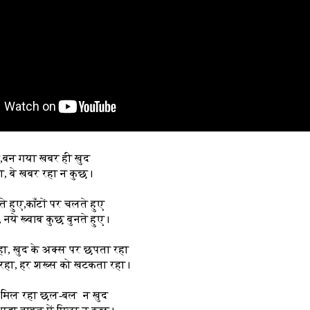
,बन गया खबर ही खुद
, बे खबर रहा न कुछ।
 हुए,काँटों पर चलते हुए
, नये ख्वाब कुछ बुनते हुए।
रहा, खुद के अक्स पर छपता रहा
ा रहा, हर शख्स को खटकता रहा।
, मिल रहा छल-बल न खुद