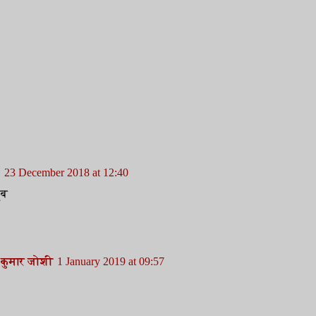
23 December 2018 at 12:40
ूब
कुमार जोशी
1 January 2019 at 09:57