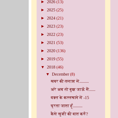
►
2026
(13)
►
2025
(25)
►
2024
(21)
►
2023
(23)
►
2022
(23)
►
2021
(53)
►
2020
(136)
►
2019
(55)
▼
2018
(46)
▼
December
(8)
खबर की तलाश में.........
अरे अब तो बुझ जाऊँ मैं......
वक़्त के कत्लखाने में -15
घूरता जाता हूँ.........
कैसे खुशी की बात करूँ?