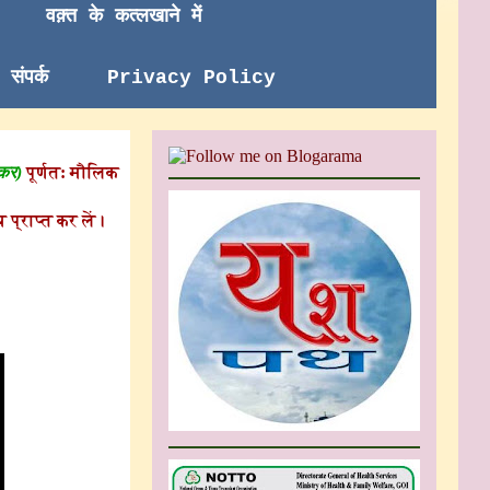
वक़्त के कत्लखाने में
संपर्क
Privacy Policy
 कर)
पूर्णत: मौलिक
 प्राप्त कर लें।