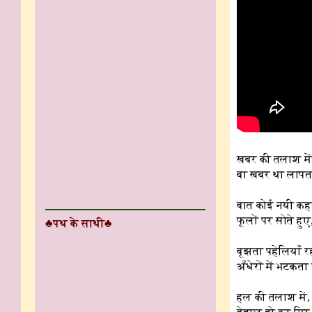
खबर की तलाश में
बा खबर था लापता
बात कोई नयी कहते
फूलों पर सोते हुए
♣पथ के साथी♣
बूझता पहेलियाँ 
अँधेरों में भटकत
हल की तलाश में