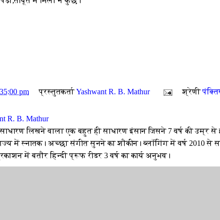
पड़ा,ताबूत में मिला न कुछ।
:35:00 pm
प्रस्तुतकर्ता
Yashwant R. B. Mathur
श्रेणी
पंक्ति
t R. B. Mathur
 साधारण लिखने वाला एक बहुत ही साधारण इंसान जिसने 7 वर्ष की उम्र से 
ज्य में स्नातक। अच्छा संगीत सुनने का शौकीन। ब्लॉगिंग में वर्ष 2010 से
रकाशन में बतौर हिन्दी प्रूफ रीडर 3 वर्ष का कार्य अनुभव।