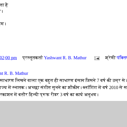
ा है
म।
 हम।
:02:00 pm
प्रस्तुतकर्ता
Yashwant R. B. Mathur
श्रेणी
पंक्ति
t R. B. Mathur
 साधारण लिखने वाला एक बहुत ही साधारण इंसान जिसने 7 वर्ष की उम्र से 
ज्य में स्नातक। अच्छा संगीत सुनने का शौकीन। ब्लॉगिंग में वर्ष 2010 से
रकाशन में बतौर हिन्दी प्रूफ रीडर 3 वर्ष का कार्य अनुभव।