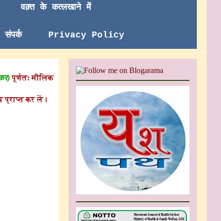
वक़्त के कत्लखाने में
संपर्क
Privacy Policy
 कर)
पूर्णत: मौलिक
 प्राप्त कर लें।