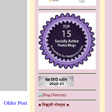
Older Post
♣ पिछली पोस्ट्स ♣