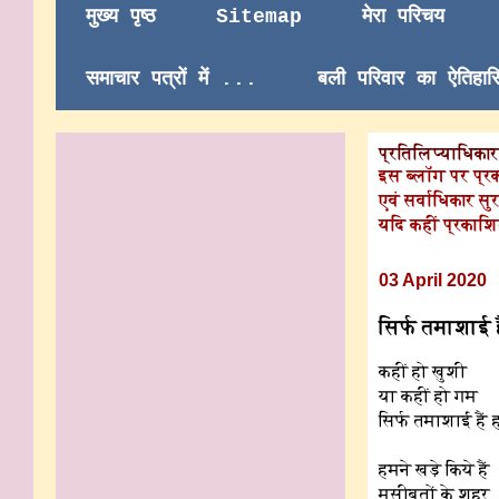
मुख्य पृष्ठ
Sitemap
मेरा परिचय
समाचार पत्रों में ...
बली परिवार का ऐतिहा
प्रतिलिप्याधिकार/
इस ब्लॉग पर प्र
एवं सर्वाधिकार सुर
यदि कहीं प्रकाशि
03 April 2020
सिर्फ तमाशाई ह
कहीं हो खुशी
या कहीं हो गम
सिर्फ तमाशाई हैं 
हमने खड़े किये हैं
मुसीबतों के शहर