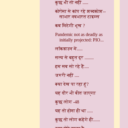
कुछ भी तो नहीं .....
कोरोना से कांप रहे शब्दकोश--
साभार नवभारत टाइम्स
कब मिटेगी भूख ?
Pandemic not as deadly as
initially projected: PIO...
लॉकडाउन में.....
सत्य से बहुत दूर ........
हम सब सो रहे हैं....
जरूरी नहीं ....
क्या देख पा रहा हूं?
यह दौर भी बीत जाएगा
कुछ लोग -48
यह तो होना ही था .....
कुछ तो लोग कहेंगे ही......