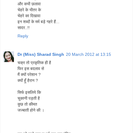
और कभी छलावा
चेहरे के भीतर के
चेहरे का दिखावा
इन शब्दों के मर्म बड़े गहरे हैं...
सादर..!!
Reply
Dr (Miss) Sharad Singh
20 March 2012 at 13:15
चक्र तो प्रकृतिक ही है
फिर इस बदलाव से
मैं क्यों परेशान ?
क्यों हूँ हैरान ?
सिर्फ इसलिये कि
चुकानी पड़ती है
कुछ तो कीमत
जज्बाती होने की ।