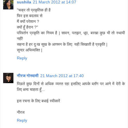
sushila
21 March 2012 at 14:07
"चक्र तो प्रकृतिक ही है
फिर इस बदलाव से
मैं क्यों परेशान ?
क्यों हूँ हैरान ?"
परिवर्तन प्रकृति का नियम है | सावन, पतझर, धूप, बरखा कुछ भी तो स्थायी
नहीं!
सहना है हर दुःख सुख के आगमन के लिए: यही सिखाती है प्रकृति |
सुन्दर अभिव्यक्ति |
Reply
नीरज गोस्वामी
21 March 2012 at 17:40
पिछले कुछ दिनों से अधिक व्यस्त रहा इसलिए आपके ब्लॉग पर आने में देरी के
लिए क्षमा चाहता हूँ...
इस रचना के लिए बधाई स्वीकारें
नीरज
Reply