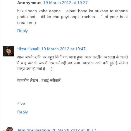
Anonymous
19 March 2012 at 19:27
bilkul sach kaha aapne....jajbati hone ka nuksan to uthana
padta hai.....dil ko chu gayi aapki rachna.....1 of your best
creation :)
Reply
नीरज गोस्वामी
19 March 2012 at 19:47
आज आपके ब्लॉग पर बहुत दिनों बाद आना हुआ. अल्प कालीन व्यस्तता के चलते
मैं चाह कर भी आपकी रचनाएँ नहीं पढ़ पाया. व्यस्तता अभी बनी हुई है लेकिन
मात्रा कम हो गयी है...:-)
बेहतरीन लेखन ..बधाई स्वीकारें
नीरज
Reply
Atul Shrivastava
20 March 2012 at 00:17