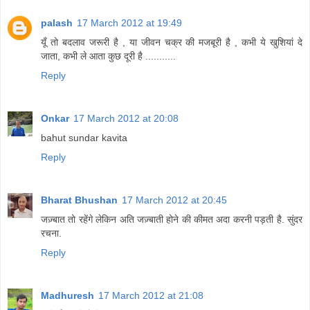
palash
17 March 2012 at 19:49
यूँ तो बदलाव जरूरी है , या जीवन चक्र की मजबूरी है , कभी ये खुशियां दे
जाता, कभी ले आता कुछ दूरी है ...........
Reply
Onkar
17 March 2012 at 20:08
bahut sundar kavita
Reply
Bharat Bhushan
17 March 2012 at 20:45
जज़्बात तो रहेंगे लेकिन अति जज़्बाती होने की कीमत अदा करनी पड़ती है. सुंदर
रचना.
Reply
Madhuresh
17 March 2012 at 21:08