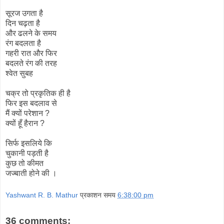
सूरज उगता है
दिन चढ़ता है
और ढलने के समय
रंग बदलता है
गहरी रात और फिर
बदलते रंग की तरह
श्वेत सुबह
चक्र तो प्रकृतिक ही है
फिर इस बदलाव से
मैं क्यों परेशान ?
क्यों हूँ हैरान ?
सिर्फ इसलिये कि
चुकानी पड़ती है
कुछ तो कीमत
जज्बाती होने की ।
Yashwant R. B. Mathur
प्रकाशन समय
6:38:00 pm
36 comments: