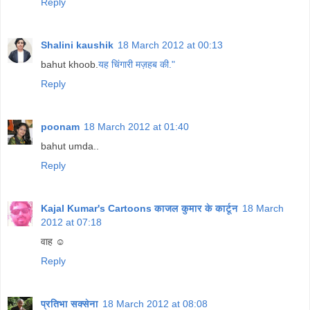
Reply
Shalini kaushik
18 March 2012 at 00:13
bahut khoob.
यह चिंगारी मज़हब की."
Reply
poonam
18 March 2012 at 01:40
bahut umda..
Reply
Kajal Kumar's Cartoons काजल कुमार के कार्टून
18 March
2012 at 07:18
वाह ☺
Reply
प्रतिभा सक्सेना
18 March 2012 at 08:08