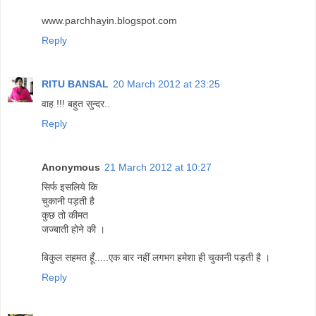
www.parchhayin.blogspot.com
Reply
RITU BANSAL
20 March 2012 at 23:25
वाह !!! बहुत सुन्दर..
Reply
Anonymous
21 March 2012 at 10:27
सिर्फ इसलिये कि
चुकानी पड़ती है
कुछ तो कीमत
जज्बाती होने की ।
बिकुल सहमत हूँ.....एक बार नहीं लगभग हमेशा ही चुकानी पड़ती है ।
Reply