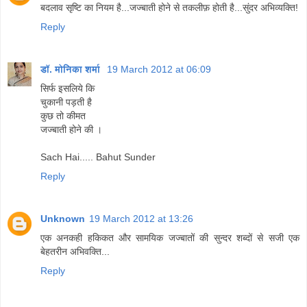
बदलाव सृष्टि का नियम है...जज्बाती होने से तकलीफ़ होती है...सुंदर अभिव्यक्ति!
Reply
डॉ. मोनिका शर्मा
19 March 2012 at 06:09
सिर्फ इसलिये कि
चुकानी पड़ती है
कुछ तो कीमत
जज्बाती होने की ।
Sach Hai..... Bahut Sunder
Reply
Unknown
19 March 2012 at 13:26
एक अनकही हकिकत और सामयिक जज्बातों की सुन्दर शब्दों से सजी एक
बेहतरीन अभिवक्ति...
Reply