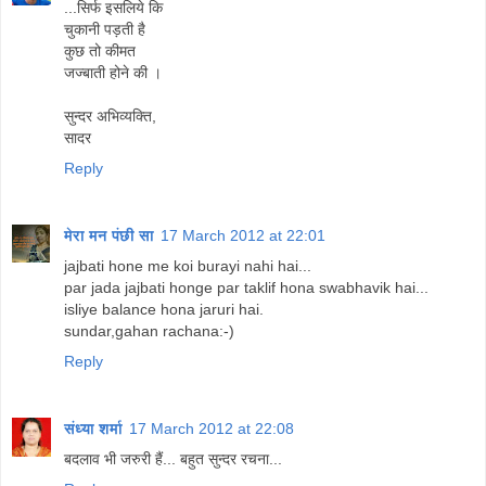
...सिर्फ इसलिये कि
चुकानी पड़ती है
कुछ तो कीमत
जज्बाती होने की ।
सुन्दर अभिव्यक्ति,
सादर
Reply
मेरा मन पंछी सा
17 March 2012 at 22:01
jajbati hone me koi burayi nahi hai...
par jada jajbati honge par taklif hona swabhavik hai...
isliye balance hona jaruri hai.
sundar,gahan rachana:-)
Reply
संध्या शर्मा
17 March 2012 at 22:08
बदलाव भी जरुरी हैं... बहुत सुन्दर रचना...