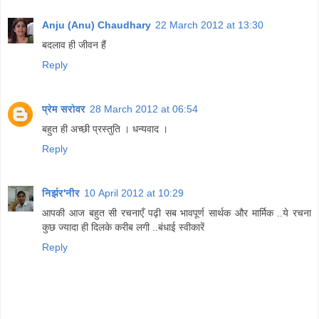
Anju (Anu) Chaudhary
22 March 2012 at 13:30
बदलाव ही जीवन हैं
Reply
प्रेम सरोवर
28 March 2012 at 06:54
बहुत ही अच्छी प्रस्तुति । धन्यवाद ।
Reply
निर्झर'नीर
10 April 2012 at 10:29
आपकी आज बहुत सी रचनाएँ पढ़ी सब भावपूर्ण सार्थक और मार्मिक ..ये रचना
कुछ ज्यादा ही दिलके करीब लगी ..बंधाई स्वीकारें
Reply