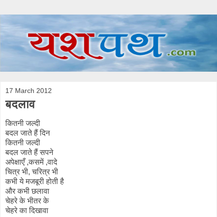
17 March 2012
बदलाव
कितनी जल्दी
बदल जाते हैं दिन
कितनी जल्दी
बदल जाते हैं सपने
अपेक्षाएँ ,कसमें ,वादे
चित्र भी, चरित्र भी
कभी ये मजबूरी होती है
और कभी छलावा
चेहरे के भीतर के
चेहरे का दिखावा