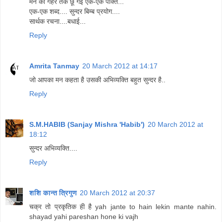
मन को गहरे तक छू गई एक-एक पंक्ति...
एक-एक शब्द.... सुन्दर बिम्ब प्रयोग....
सार्थक रचना....बधाई...
Reply
Amrita Tanmay
20 March 2012 at 14:17
जो आपका मन कहता है उसकी अभिव्यक्ति बहुत सुन्दर है..
Reply
S.M.HABIB (Sanjay Mishra 'Habib')
20 March 2012 at
18:12
सुन्दर अभिव्यक्ति....
Reply
शशि कान्त त्रिगुण
20 March 2012 at 20:37
चक्र तो प्रकृतिक ही है yah jante to hain lekin mante nahin.
shayad yahi pareshan hone ki vajh