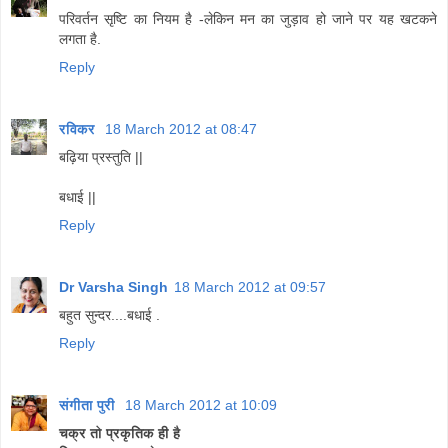
परिवर्तन सृष्टि का नियम है -लेकिन मन का जुड़ाव हो जाने पर यह खटकने
लगता है.
Reply
रविकर
18 March 2012 at 08:47
बढ़िया प्रस्तुति ||
बधाई ||
Reply
Dr Varsha Singh
18 March 2012 at 09:57
बहुत सुन्दर....बधाई .
Reply
संगीता पुरी
18 March 2012 at 10:09
चक्र तो प्रकृतिक ही है