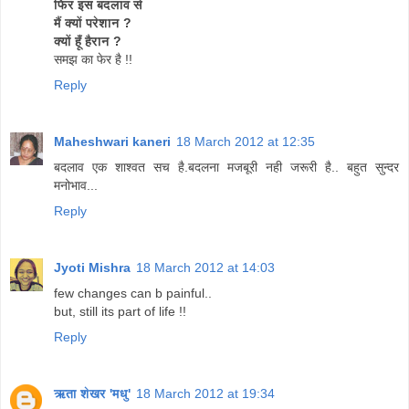
फिर इस बदलाव से
मैं क्यों परेशान ?
क्यों हूँ हैरान ?
समझ का फेर है !!
Reply
Maheshwari kaneri
18 March 2012 at 12:35
बदलाव एक शाश्वत सच है.बदलना मजबूरी नही जरूरी है.. बहुत सुन्दर
मनोभाव...
Reply
Jyoti Mishra
18 March 2012 at 14:03
few changes can b painful..
but, still its part of life !!
Reply
ऋता शेखर 'मधु'
18 March 2012 at 19:34