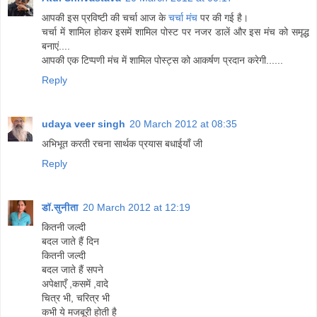
आपकी इस प्रविष्टी की चर्चा आज के
चर्चा मंच
पर की गई है।
चर्चा में शामिल होकर इसमें शामिल पोस्ट पर नजर डालें और इस मंच को समृद्ध
बनाएं....
आपकी एक टिप्‍पणी मंच में शामिल पोस्ट्स को आकर्षण प्रदान करेगी......
Reply
udaya veer singh
20 March 2012 at 08:35
अभिभूत करती रचना सार्थक प्रयास बधाईयाँ जी
Reply
डॉ.सुनीता
20 March 2012 at 12:19
कितनी जल्दी
बदल जाते हैं दिन
कितनी जल्दी
बदल जाते हैं सपने
अपेक्षाएँ ,कसमें ,वादे
चित्र भी, चरित्र भी
कभी ये मजबूरी होती है