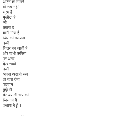
आईने के सामने
वो रूप नहीं
भ्रम है
मुखौटा है
जो
काला है
कभी गोरा है
जिसकी कल्पना
कभी
चित्र बन जाती है
और कभी कविता
पर अगर
देख सको
कभी
अपना असली रूप
तो करा देना
पहचान
मुझे भी
मेरे असली रूप की
जिसकी मैं
तलाश मे हूँ ।