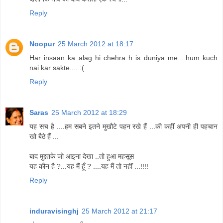
Reply
Noopur
25 March 2012 at 18:17
Har insaan ka alag hi chehra h is duniya me....hum kuch
nai kar sakte.... :(
Reply
Saras
25 March 2012 at 18:29
यह सच है ....हम सबने इतने मुखौटे पहन रखे हैं ...की कहीं अपनी ही पहचान
खो बैठे हैं ...
बाद मुद्दतके जो आइना देखा ..तो हुआ महसूस
यह कौन है ?...यह मैं हूँ ? ....यह मैं तो नहीं ...!!!!
Reply
induravisinghj
25 March 2012 at 21:17