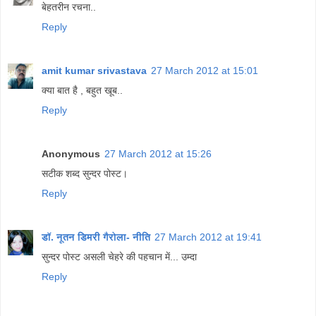
बेहतरीन रचना..
Reply
amit kumar srivastava
27 March 2012 at 15:01
क्या बात है , बहुत खूब..
Reply
Anonymous
27 March 2012 at 15:26
सटीक शब्द सुन्दर पोस्ट।
Reply
डॉ. नूतन डिमरी गैरोला- नीति
27 March 2012 at 19:41
सुन्दर पोस्ट असली चेहरे की पहचान में... उम्दा
Reply