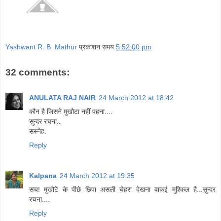
Yashwant R. B. Mathur
प्रकाशन समय
5:52:00 pm
32 comments:
ANULATA RAJ NAIR
24 March 2012 at 18:42
कौन है जिसने मुखौटा नहीं पहना....
सुन्दर रचना..
सस्नेह.
Reply
Kalpana
24 March 2012 at 19:35
सच! मुखौटे के पीछे छिपा असली चेहरा देखना वाकई मुश्किल है...सुन्दर
रचना....
Reply