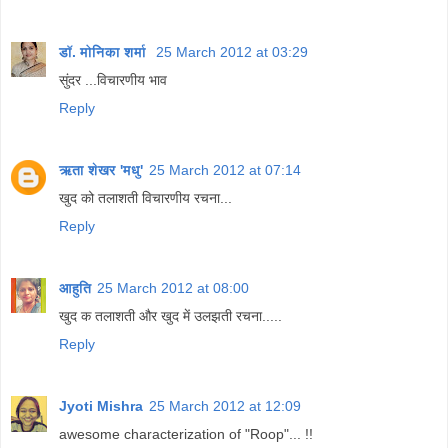
डॉ. मोनिका शर्मा
25 March 2012 at 03:29
सुंदर ...विचारणीय भाव
Reply
ऋता शेखर 'मधु'
25 March 2012 at 07:14
खुद को तलाशती विचारणीय रचना...
Reply
आहुति
25 March 2012 at 08:00
खुद क तलाशती और खुद में उलझती रचना.....
Reply
Jyoti Mishra
25 March 2012 at 12:09
awesome characterization of "Roop"... !!