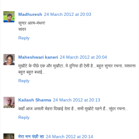
Madhuresh
24 March 2012 at 20:03
सुन्दर आत्म-मंथन!
सादर
Reply
Maheshwari kaneri
24 March 2012 at 20:04
मुखौटे के पीछे एक और मुखौटा..ये दुनिया ही ऐसी है...बहुत सुन्दर रचना..यशवन्त
बहुत बहुत बधाई..
Reply
Kailash Sharma
24 March 2012 at 20:13
कहाँ आज असली चेहरा दिखाई देता है...सभी मुखोटे पहने हैं...सुंदर रचना..
Reply
मेरा मन पंछी सा
24 March 2012 at 20:14