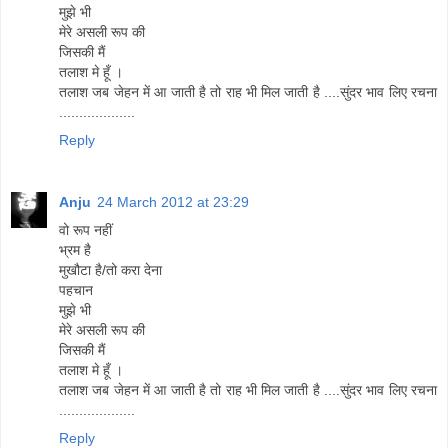
मुझे भी
मेरे असली रूप की
जिसकी मैं
तलाश मे हूँ ।
तलाश जब जेहन में आ जाती है तो राह भी मिल जाती है ....सुंदर भाव लिए रचना
...................
Reply
Anju
24 March 2012 at 23:29
वो रूप नहीं
भ्रम है
मुखौटा है/तो करा देना
पहचान
मुझे भी
मेरे असली रूप की
जिसकी मैं
तलाश मे हूँ ।
तलाश जब जेहन में आ जाती है तो राह भी मिल जाती है ....सुंदर भाव लिए रचना
...................
Reply