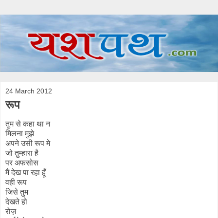
24 March 2012
रूप
तुम से कहा था न
मिलना मुझे
अपने उसी रूप मे
जो तुम्हारा है
पर अफसोस
मैं देख पा रहा हूँ
वही रूप
जिसे तुम
देखते हो
रोज़