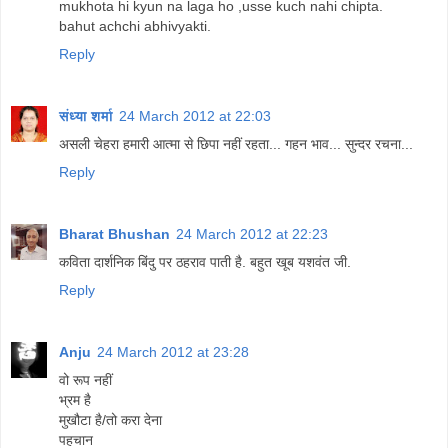
mukhota hi kyun na laga ho ,usse kuch nahi chipta.
bahut achchi abhivyakti.
Reply
संध्या शर्मा
24 March 2012 at 22:03
असली चेहरा हमारी आत्मा से छिपा नहीं रहता... गहन भाव... सुन्दर रचना...
Reply
Bharat Bhushan
24 March 2012 at 22:23
कविता दार्शनिक बिंदु पर ठहराव पाती है. बहुत खूब यशवंत जी.
Reply
Anju
24 March 2012 at 23:28
वो रूप नहीं
भ्रम है
मुखौटा है/तो करा देना
पहचान