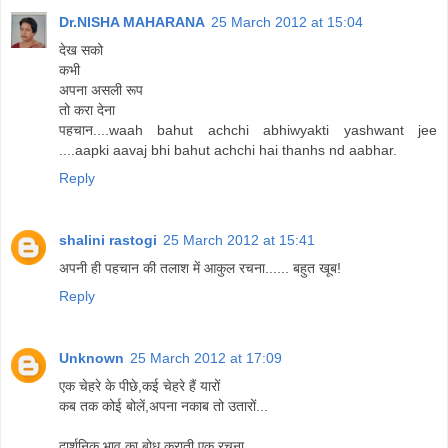
Dr.NISHA MAHARANA
25 March 2012 at 15:04
देख सको
कभी
अपना असली रूप
तो करा देना
पहचान....waah bahut achchi abhiwyakti yashwant jee
....aapki aavaj bhi bahut achchi hai thanhs nd aabhar.
Reply
shalini rastogi
25 March 2012 at 15:41
अपनी ही पहचान की तलाश में आकुल रचना...... बहुत खूब!
Reply
Unknown
25 March 2012 at 17:09
एक चेहरे के पीछे,कई चेहरे हैं यारों
कब तक कोई बोलें,अपना नकाब तो उतारों...
दार्शनिक भाव का बोध कराती एक रचना...