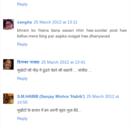
Reply
sangita
25 March 2012 at 13:11
bhram ko htana itana aasan nhin hae.sundar post hae
bdhai.mere blog par aapka svagat hae.dhanyavad.
Reply
दिगम्बर नासवा
25 March 2012 at 13:41
मुखोटों की भीड़ में ढूंढते चेहरे की कहानी ... संजीदा ...
Reply
S.M.HABIB (Sanjay Mishra 'Habib')
25 March 2012 at
14:50
मुखौटों के बाजार में हम अपनी सूरत भुला बैठे...
Reply