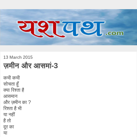
13 March 2015
ज़मीन और आसमां-3
कभी कभी
सोचता हूँ
क्या रिश्ता है
आसमान
और ज़मीन का ?
रिश्ता है भी
या नहीं
है तो
दूर का
या