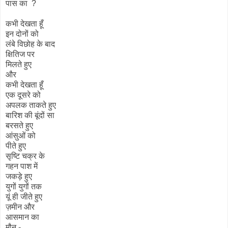
पास का ?
कभी देखता हूँ
इन दोनों को
लंबे विछोह के बाद
क्षितिज पर
मिलते हुए
और
कभी देखता हूँ
एक दूसरे को
अपलक ताकते हुए
बारिश की बूंदों सा
बरसते हुए
आंसुओं को
पीते हुए
सृष्टि चक्र के
गहन पाश में
जकड़े हुए
युगों युगों तक
यूं ही जीते हुए
ज़मीन और
आसमान का
मौन -