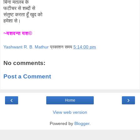
बिना मतलब के
फटीचर से शब्दों से
संतुष्ट करता हूँ खुद को
हमेशा से।
~यशवन्त यश©
Yashwant R. B. Mathur
प्रकाशन समय
5:14:00 pm
No comments:
Post a Comment
‹
›
Home
View web version
Powered by
Blogger
.