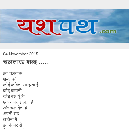
04 November 2015
चलताऊ शब्द .....
इन चलताऊ
शब्दों को
कोई कविता समझता है
कोई कहानी
कोई बस यूं ही
एक नज़र डालता है
और चल देता है
अपनी राह
लेकिन मैं
इन बेकार से