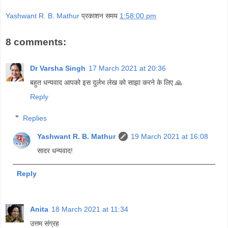
Yashwant R. B. Mathur
प्रकाशन समय
1:58:00 pm
8 comments:
Dr Varsha Singh
17 March 2021 at 20:36
बहुत धन्यवाद आपको इस दुर्लभ लेख को साझा करने के लिए 🙏
Reply
Replies
Yashwant R. B. Mathur
19 March 2021 at 16:08
सादर धन्यवाद!
Reply
Anita
18 March 2021 at 11:34
उत्तम संग्रह