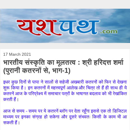
17 March 2021
भारतीय संस्कृति का मूलतत्व : श्री हरिदत्त शर्मा
(पुरानी कतरनों से, भाग-1)
इधर कुछ दिनों से पापा ने सालों से सहेजी अखबारी कतरनों को फिर से देखना
शुरू किया है। इन कतरनों में महत्त्वपूर्ण आलेख और चित्र तो हैं ही साथ ही ये
कतरनें आज के परिप्रेक्ष्य में समाचार पत्रों के भाषागत बदलाव को भी रेखांकित
करती हैं।
आज से समय - समय पर ये कतरनें ब्लॉग पर देता रहूँगा इससे एक तो डिजिटल
माध्यम पर इनका संग्रह हो सकेगा और दूसरे संभवतः किसी के काम भी आ
सकती हैं।