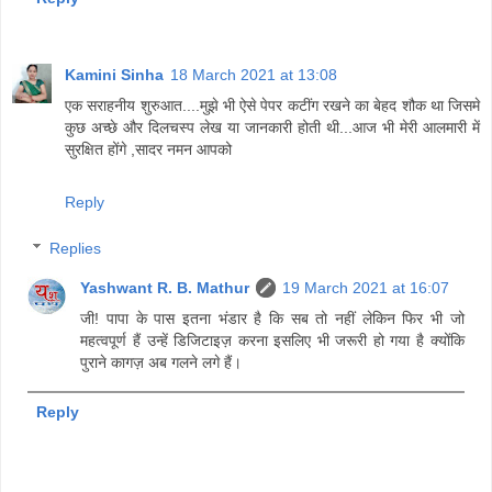
Kamini Sinha
18 March 2021 at 13:08
एक सराहनीय शुरुआत....मुझे भी ऐसे पेपर कटींग रखने का बेहद शौक था जिसमे
कुछ अच्छे और दिलचस्प लेख या जानकारी होती थी...आज भी मेरी आलमारी में
सुरक्षित होंगे ,सादर नमन आपको
Reply
Replies
Yashwant R. B. Mathur
19 March 2021 at 16:07
जी! पापा के पास इतना भंडार है कि सब तो नहीं लेकिन फिर भी जो
महत्वपूर्ण हैं उन्हें डिजिटाइज़ करना इसलिए भी जरूरी हो गया है क्योंकि
पुराने कागज़ अब गलने लगे हैं।
Reply