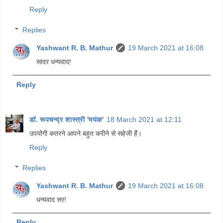
Reply
Replies
Yashwant R. B. Mathur
19 March 2021 at 16:08
सादर धन्यवाद!
Reply
डॉ. रूपचन्द्र शास्त्री 'मयंक'
18 March 2021 at 12:11
उपयोगी कतरने आपने बहुत करीने से सहेजी हैं।
Reply
Replies
Yashwant R. B. Mathur
19 March 2021 at 16:08
धन्यवाद सर!
Reply