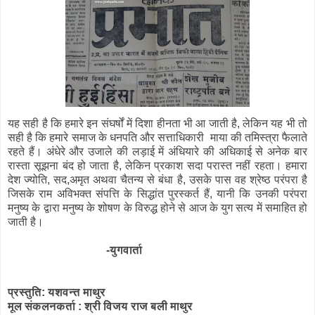
यह सही है कि हमारे इन संघर्षों में दिशा हीनता भी आ जाती है, लेकिन यह भी तो
सही है कि हमारे समाज के धनपति और सत्ताधिकारी माया की तमिस्त्रा फैलाते
रहते हैं। अंधेरे और उजाले की लड़ाई में अंधियारे की अधिकाई से अनेक बार
रास्ता सूझना बंद हो जाता है, लेकिन प्रकाश सदा परास्त नहीं रहता। हमारा
देश ज्योति, सद,अमृत अथवा चैतन्य से बंधा है, उसके पास वह श्रेष्ठ परंपरा है
जिसके राम अविभक्त संपत्ति के सिद्धांत पुरस्कर्त हैं, यानी कि उनकी परंपरा
मनुष्य के द्वारा मनुष्य के शोषण के विरुद्ध होने से आज के युग सत्य में समाहित हो
जाती है।
-युगवार्ता
प्रस्तुति: यशवन्त माथुर
मूल संकलनकर्ता : श्री विजय राज बली माथुर