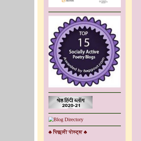
♣ पिछली पोस्ट्स ♣