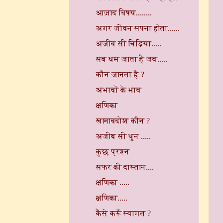
आज़ाद विषय........
अगर जीवन सपना होता......
अजीब सी चिड़िया.....
सब थम जाता है जब.....
कौन जानता है ?
अभावों के भाव
क्षणिका
खानाबदोश कौन ?
अजीब सी धुन .....
कुछ प्रश्न
सफर की दास्तान....
क्षणिका .....
क्षणिका.....
कैसे करूँ स्वागत ?