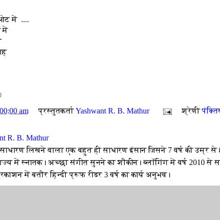
ट में ....
में
ं
गह
©
:00:00 am
प्रस्तुतकर्ता
Yashwant R. B. Mathur
श्रेणी
पंक्ति
t R. B. Mathur
 साधारण लिखने वाला एक बहुत ही साधारण इंसान जिसने 7 वर्ष की उम्र से 
ज्य में स्नातक। अच्छा संगीत सुनने का शौकीन। ब्लॉगिंग में वर्ष 2010 से
रकाशन में बतौर हिन्दी प्रूफ रीडर 3 वर्ष का कार्य अनुभव।