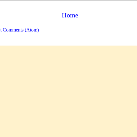
Home
t Comments (Atom)