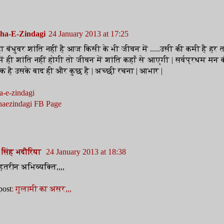
ha-E-Zindagi
24 January 2013 at 17:25
 बंधुवर शांति नहीं है आज किसी के भी जीवन में .....उसी की कमी है हर 
में ही शांति नहीं होगी तो जीवन में शांति कहाँ से आएगी | सर्वप्रथम मन 
 है उसके बाद ही और कुछ है | अच्छी रचना | आभार |
a-e-zindagi
aezindagi FB Page
्र सिंह भदौरिया
24 January 2013 at 18:38
हतरीन अभिव्यक्ति,,,,
post
: गुलामी का असर,,,