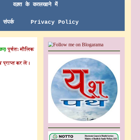
वक़्त के कत्लखाने में
संपर्क
Privacy Policy
 कर)
पूर्णत: मौलिक
 प्राप्त कर लें।