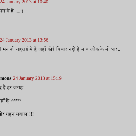
24 January 2013 at 10:40
न में है ....:)
24 January 2013 at 13:56
ो मन की गहराई में है जहाँ कोई विचार नहीं है भाव लोक के भी पार..
ymous
24 January 2013 at 15:19
छ है हर जगह
हाँ है ?????
र गहन सवाल !!!