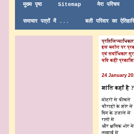
मुख्य पृष्ठ
Sitemap
मेरा परिचय
समाचार पत्रों में ...
बली परिवार का ऐतिहा
प्रतिलिप्याधिकार/
इस ब्लॉग पर प्र
एवं सर्वाधिकार सुर
यदि कहीं प्रकाशि
24 January 20
शांति कहाँ है ?
मोटरों से चीखते
चौराहों के शोर में
दिन के उजाले में
रातों में
और क्षणिक भोर में 
तनहाई में