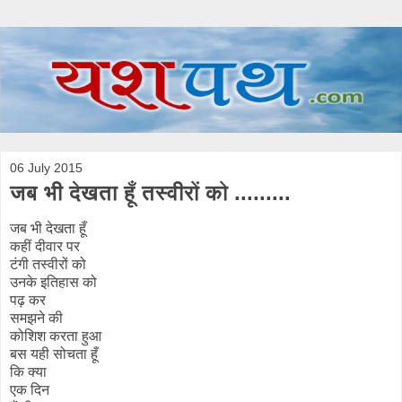
06 July 2015
जब भी देखता हूँ तस्वीरों को .........
जब भी देखता हूँ
कहीं दीवार पर
टंगी तस्वीरों को
उनके इतिहास को
पढ़ कर
समझने की
कोशिश करता हुआ
बस यही सोचता हूँ
कि क्या
एक दिन