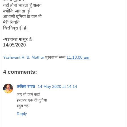
नहीं होना चाहता हूँ अलग
क्योंकि जानता हूँ
आभासी दुनिया के पार भी
मेरी नियति
चिरनिद्रा ही है।
-यशवन्त माथुर ©
14/05/2020
Yashwant R. B. Mathur
प्रकाशन समय
11:18:00 am
4 comments:
कविता रावत
14 May 2020 at 14:14
जाए तो जाएं कहां
हरतरफ एक सी दुनिया
बहुत सही
Reply