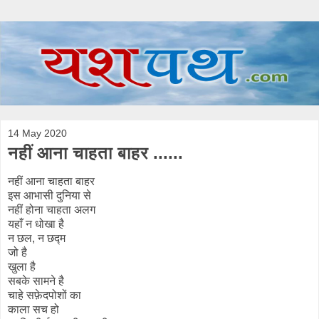
14 May 2020
नहीं आना चाहता बाहर ......
नहीं आना चाहता बाहर
इस आभासी दुनिया से
नहीं होना चाहता अलग
यहाँ न धोखा है
न छल, न छद्म
जो है
खुला है
सबके सामने है
चाहे सफ़ेदपोशों का
काला सच हो