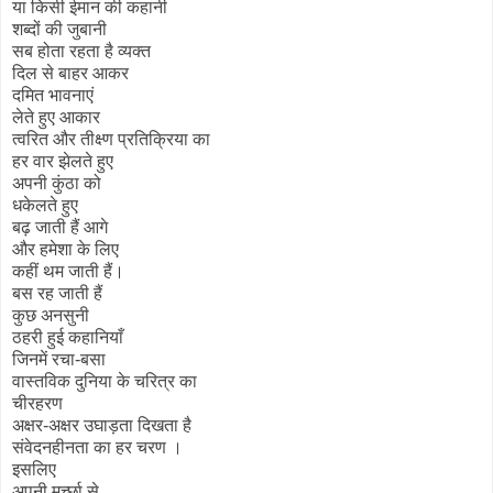
या किसी ईमान की कहानी
शब्दों की जुबानी
सब होता रहता है व्यक्त
दिल से बाहर आकर
दमित भावनाएं
लेते हुए आकार
त्वरित और तीक्ष्ण प्रतिक्रिया का
हर वार झेलते हुए
अपनी कुंठा को
धकेलते हुए
बढ़ जाती हैं आगे
और हमेशा के लिए
कहीं थम जाती हैं।
बस रह जाती हैं
कुछ अनसुनी
ठहरी हुई कहानियाँ
जिनमें रचा-बसा
वास्तविक दुनिया के चरित्र का
चीरहरण
अक्षर-अक्षर उघाड़ता दिखता है
संवेदनहीनता का हर चरण ।
इसलिए
अपनी मूर्च्छा से