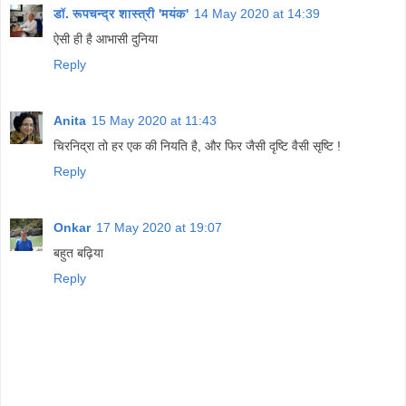
डॉ. रूपचन्द्र शास्त्री 'मयंक'
14 May 2020 at 14:39
ऐसी ही है आभासी दुनिया
Reply
Anita
15 May 2020 at 11:43
चिरनिद्रा तो हर एक की नियति है, और फिर जैसी दृष्टि वैसी सृष्टि !
Reply
Onkar
17 May 2020 at 19:07
बहुत बढ़िया
Reply