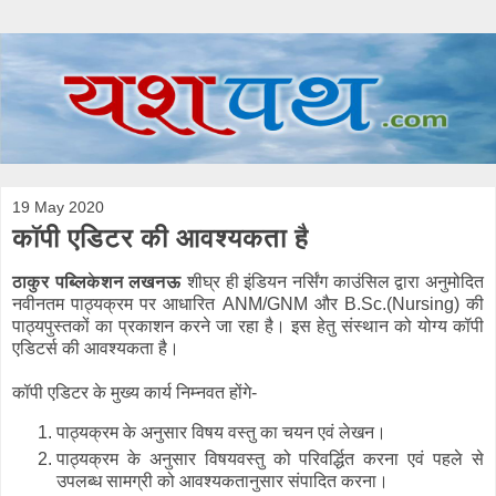
19 May 2020
कॉपी एडिटर की आवश्यकता है
ठाकुर पब्लिकेशन लखनऊ
शीघ्र ही इंडियन नर्सिंग काउंसिल द्वारा अनुमोदित
नवीनतम पाठ्यक्रम पर आधारित ANM/GNM और B.Sc.(Nursing) की
पाठ्यपुस्तकों का प्रकाशन करने जा रहा है। इस हेतु संस्थान को योग्य कॉपी
एडिटर्स की आवश्यकता है।
कॉपी एडिटर के मुख्य कार्य निम्नवत होंगे-
पाठ्यक्रम के अनुसार विषय वस्तु का चयन एवं लेखन।
पाठ्यक्रम के अनुसार विषयवस्तु को परिवर्द्धित करना एवं पहले से
उपलब्ध सामग्री को आवश्यकतानुसार संपादित करना।