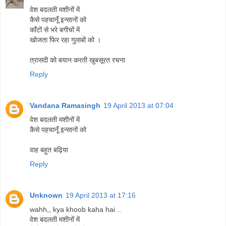
वेश बदलती मशीनों में
कैसे पहचानूँ इन्सानों को
काँटों से भरे बगीचों में
खोजता फिर रहा गुलाबों को ।
त्रासदी को बयान करती खुबसूरत रचना
Reply
Vandana Ramasingh
19 April 2013 at 07:04
वेश बदलती मशीनों में
कैसे पहचानूँ इन्सानों को
वाह बहुत बढ़िया
Reply
Unknown
19 April 2013 at 17:16
wahh,, kya khoob kaha hai ..
वेश बदलती मशीनों में