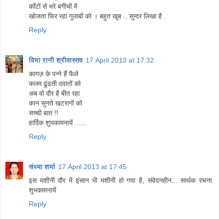
काँटों से भरे बगीचों में
खोजता फिर रहा गुलाबों को । बहुत खूब ...सुन्दर लिखा है .
Reply
विभा रानी श्रीवास्तव
17 April 2013 at 17:32
कागज़ के पन्ने हैं फैले
कलम ढूंढती दवातों को
अब वो दौर है बीत रहा
कान सुनते खटरागों को
सच्ची बात !!
हार्दिक शुभकामनायें ......
Reply
संध्या शर्मा
17 April 2013 at 17:45
इस मशीनी दौर में इंसान भी मशीनी हो गया है, संवेदनहीन... सार्थक रचना.
शुभकामनायें
Reply