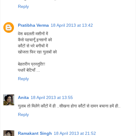
Reply
Pratibha Verma
18 April 2013 at 13:42
वेश बदलती मशीनों में
कैसे पहचानूँ इन्सानों को
काँटों से भरे बगीचों में
खोजता फिर रहा गुलाबों को
बेहतरीन प्रस्तुति!!
पधारें बेटियाँ ...
Reply
Anita
18 April 2013 at 13:55
गुलाब तो मिलेंगे काँटों में ही ..सीखना होगा काँटों से दामन बचाना हमें ही..
Reply
Ramakant Singh
18 April 2013 at 21:52