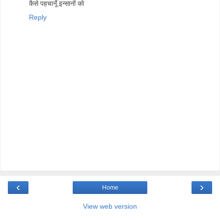
कैसे पहचानूँ इन्सानों को
Reply
‹
›
Home
View web version