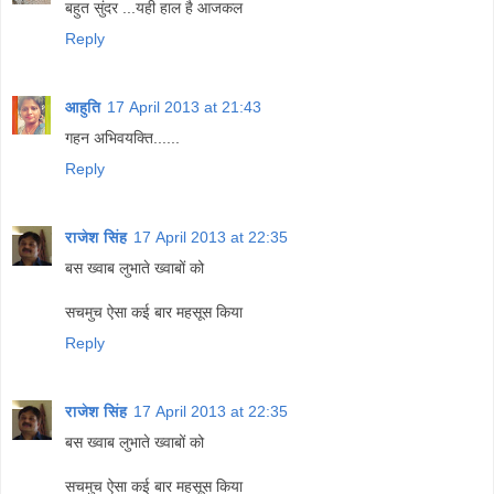
बहुत सुंदर ...यही हाल है आजकल
Reply
आहुति
17 April 2013 at 21:43
गहन अभिवयक्ति......
Reply
राजेश सिंह
17 April 2013 at 22:35
बस ख्वाब लुभाते ख्वाबों को
सचमुच ऐसा कई बार महसूस किया
Reply
राजेश सिंह
17 April 2013 at 22:35
बस ख्वाब लुभाते ख्वाबों को
सचमुच ऐसा कई बार महसूस किया