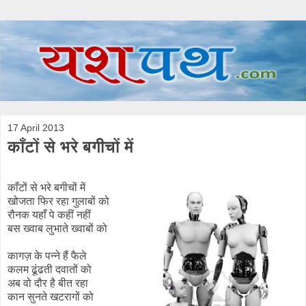
17 April 2013
काँटों से भरे बगीचों में
काँटों से भरे बगीचों में
खोजता फिर रहा गुलाबों को
रौनक यहाँ पे कहीं नहीं
बस ख्वाब लुभाते ख्वाबों को
कागज़ के पन्ने हैं फैले
कलम ढूंढती दवातों को
अब वो दौर है बीत रहा
कान सुनते खटरागों को