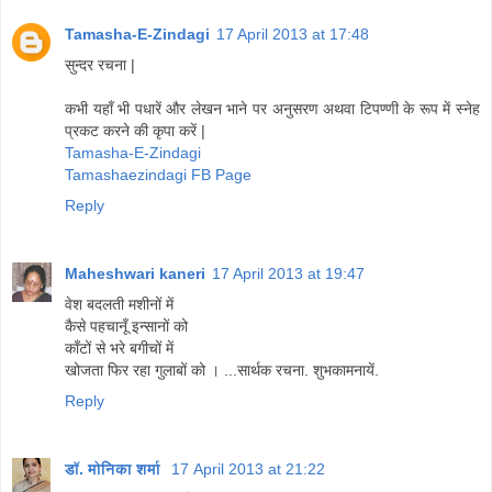
Tamasha-E-Zindagi
17 April 2013 at 17:48
सुन्दर रचना |
कभी यहाँ भी पधारें और लेखन भाने पर अनुसरण अथवा टिपण्णी के रूप में स्नेह
प्रकट करने की कृपा करें |
Tamasha-E-Zindagi
Tamashaezindagi FB Page
Reply
Maheshwari kaneri
17 April 2013 at 19:47
वेश बदलती मशीनों में
कैसे पहचानूँ इन्सानों को
काँटों से भरे बगीचों में
खोजता फिर रहा गुलाबों को । ...सार्थक रचना. शुभकामनायें.
Reply
डॉ. मोनिका शर्मा
17 April 2013 at 21:22