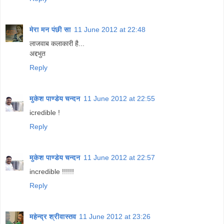
मेरा मन पंछी सा
11 June 2012 at 22:48
लाजवाब कलाकारी है...
अद्दभुत
Reply
मुकेश पाण्डेय चन्दन
11 June 2012 at 22:55
icredible !
Reply
मुकेश पाण्डेय चन्दन
11 June 2012 at 22:57
incredible !!!!!!
Reply
महेन्द्र श्रीवास्तव
11 June 2012 at 23:26