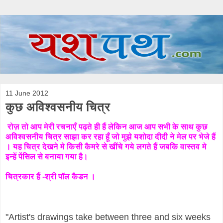
11 June 2012
कुछ अविश्वसनीय चित्र
रोज़ तो आप मेरी रचनाएँ पढ़ते ही हैं लेकिन आज आप सभी के साथ कुछ
अविश्वसनीय चित्र साझा कर रहा हूँ जो मुझे यशोदा दीदी ने मेल पर भेजे हैं
। यह चित्र देखने मे किसी कैमरे से खींचे गये लगते हैं जबकि वास्तव मे
इन्हें पेंसिल से बनाया गया है।
चित्रकार हैं -श्री पॉल कैडन ।
"Artist's drawings take between three and six weeks