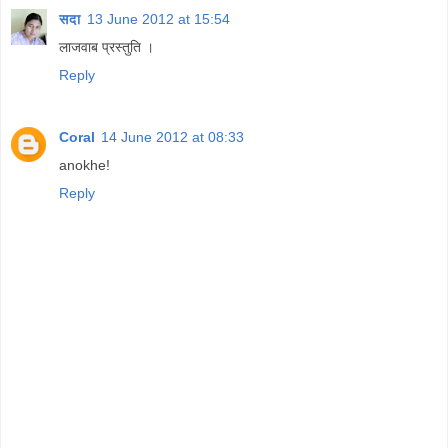
सदा
13 June 2012 at 15:54
लाजवाब प्रस्‍त‍ुति ।
Reply
Coral
14 June 2012 at 08:33
anokhe!
Reply