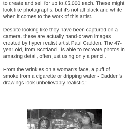
to create and sell for up to £5,000 each. These might
look like photographs, but it's not all black and white
when it comes to the work of this artist.
Despite looking like they have been captured on a
camera, these are actually hand-drawn images
created by hyper realist artist Paul Cadden. The 47-
year-old, from Scotland , is able to recreate photos in
amazing detail, often just using only a pencil.
From the wrinkles on a woman's face, a puff of
smoke from a cigarette or dripping water - Cadden's
drawings look unbelievably realistic."