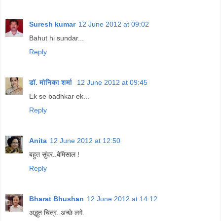
Suresh kumar
12 June 2012 at 09:02
Bahut hi sundar...
Reply
डॉ. मोनिका शर्मा
12 June 2012 at 09:45
Ek se badhkar ek...
Reply
Anita
12 June 2012 at 12:50
बहुत सुंदर..बेमिसाल !
Reply
Bharat Bhushan
12 June 2012 at 14:12
अद्भुत चित्र. अच्छे लगे.