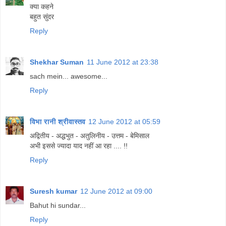
क्या कहने
बहुत सुंदर
Reply
Shekhar Suman
11 June 2012 at 23:38
sach mein... awesome...
Reply
विभा रानी श्रीवास्तव
12 June 2012 at 05:59
अद्वितीय - अद्धभुत - अतुलिनीय - उत्तम - बेमिसाल
अभी इससे ज्यादा याद नहीं आ रहा .... !!
Reply
Suresh kumar
12 June 2012 at 09:00
Bahut hi sundar...
Reply