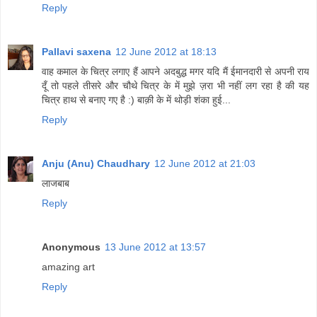
Reply
Pallavi saxena
12 June 2012 at 18:13
वाह कमाल के चित्र लगाए हैं आपने अदबुद्ध मगर यदि मैं ईमानदारी से अपनी राय
दूँ तो पहले तीसरे और चौथे चित्र के में मुझे ज़रा भी नहीं लग रहा है की यह
चित्र हाथ से बनाए गए है :) बाक़ी के में थोड़ी शंका हुई...
Reply
Anju (Anu) Chaudhary
12 June 2012 at 21:03
लाजबाब
Reply
Anonymous
13 June 2012 at 13:57
amazing art
Reply