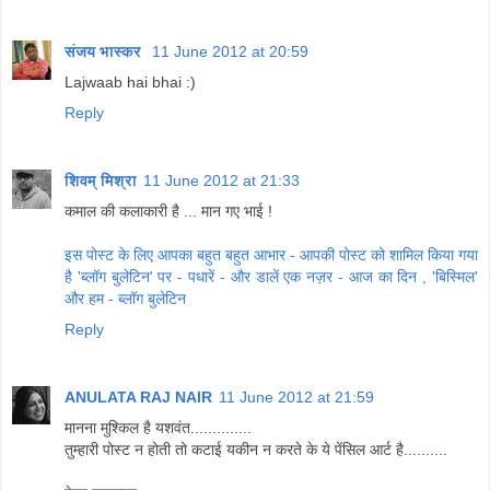
संजय भास्‍कर
11 June 2012 at 20:59
Lajwaab hai bhai :)
Reply
शिवम् मिश्रा
11 June 2012 at 21:33
कमाल की कलाकारी है ... मान गए भाई !
इस पोस्ट के लिए आपका बहुत बहुत आभार - आपकी पोस्ट को शामिल किया गया
है 'ब्लॉग बुलेटिन' पर - पधारें - और डालें एक नज़र - आज का दिन , 'बिस्मिल'
और हम - ब्लॉग बुलेटिन
Reply
ANULATA RAJ NAIR
11 June 2012 at 21:59
मानना मुश्किल है यशवंत..............
तुम्हारी पोस्ट न होती तो कटाई यकीन न करते के ये पेंसिल आर्ट है..........