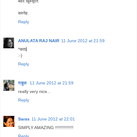
बेहद खूबसूरत.
सस्नेह.
Reply
ANULATA RAJ NAIR
11 June 2012 at 21:59
*कतई
:-)
Reply
राहुल
11 June 2012 at 21:59
really very nice...
Reply
Saras
11 June 2012 at 22:01
SIMPLY AMAZING !!!!!!!!!!!!!!!
Reply