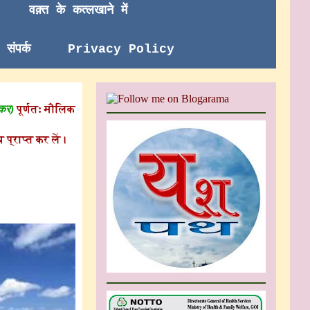
वक़्त के कत्लखाने में
संपर्क
Privacy Policy
 कर)
पूर्णत: मौलिक
 प्राप्त कर लें।