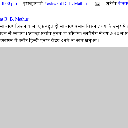
:18:00 pm
प्रस्तुतकर्ता
Yashwant R. B. Mathur
श्रेणी
पंक्ति
t R. B. Mathur
 साधारण लिखने वाला एक बहुत ही साधारण इंसान जिसने 7 वर्ष की उम्र से 
ज्य में स्नातक। अच्छा संगीत सुनने का शौकीन। ब्लॉगिंग में वर्ष 2010 से
रकाशन में बतौर हिन्दी प्रूफ रीडर 3 वर्ष का कार्य अनुभव।