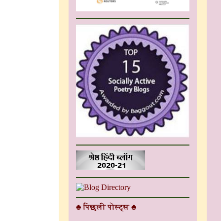
♣ पिछली पोस्ट्स ♣