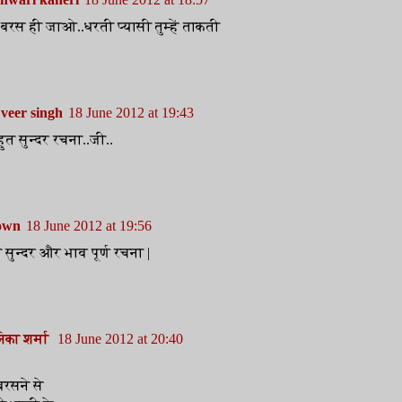
बरस ही जाओ..धरती प्यासी तुम्हें ताकती
veer singh
18 June 2012 at 19:43
ुत सुन्दर रचना..जी..
own
18 June 2012 at 19:56
 सुन्दर और भाव पूर्ण रचना |
िका शर्मा
18 June 2012 at 20:40
 बरसने से