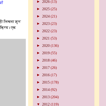
►
2026
(13)
याँ
►
2025
(25)
►
2024
(21)
ही लिखना शुरू
►
2023
(23)
 सक्रिय। एक
►
2022
(23)
►
2021
(53)
►
2020
(136)
►
2019
(55)
►
2018
(46)
►
2017
(26)
►
2016
(17)
►
2015
(178)
►
2014
(92)
►
2013
(204)
▼
2012
(119)