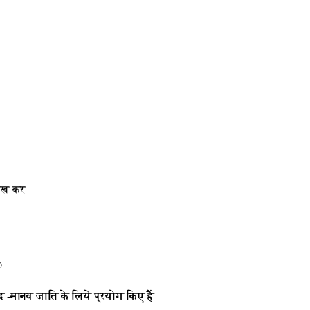
ेख कर
©
ब्द -मानव जाति के लिये प्रयोग किए हैं